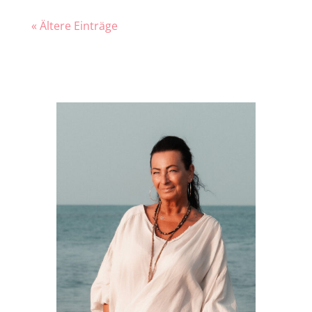
« Ältere Einträge