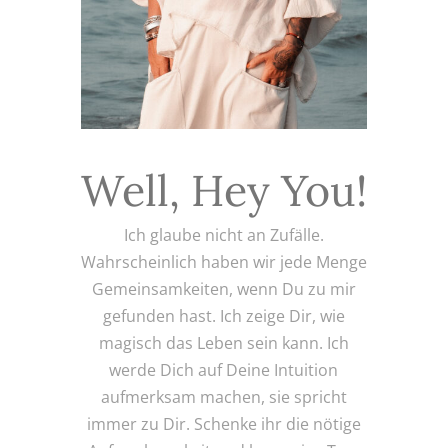
Well, Hey You!
Ich glaube nicht an Zufälle.
Wahrscheinlich haben wir jede Menge
Gemeinsamkeiten, wenn Du zu mir
gefunden hast. Ich zeige Dir, wie
magisch das Leben sein kann. Ich
werde Dich auf Deine Intuition
aufmerksam machen, sie spricht
immer zu Dir. Schenke ihr die nötige