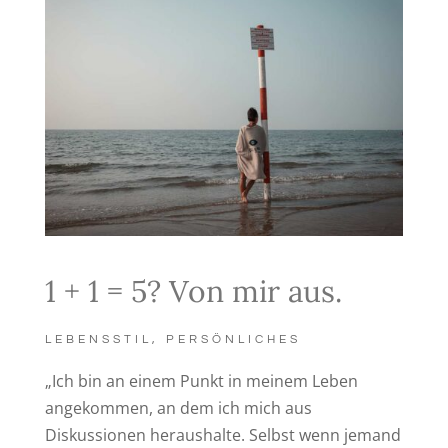
1 + 1 = 5? Von mir aus.
LEBENSSTIL
,
PERSÖNLICHES
„Ich bin an einem Punkt in meinem Leben
angekommen, an dem ich mich aus
Diskussionen heraushalte. Selbst wenn jemand