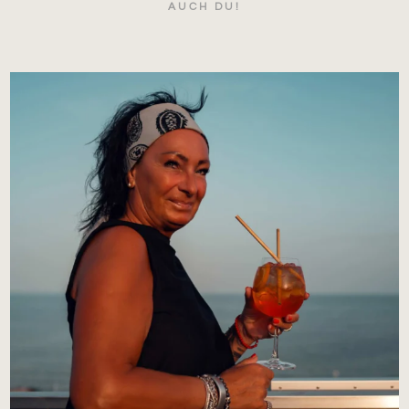
AUCH DU!