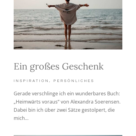
Ein großes Geschenk
INSPIRATION
,
PERSÖNLICHES
Gerade verschlinge ich ein wunderbares Buch:
„Heimwärts voraus“ von Alexandra Soerensen.
Dabei bin ich über zwei Sätze gestolpert, die
mich...