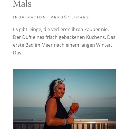
Mals
INSPIRATION
,
PERSÖNLICHES
Es gibt Dinge, die verlieren ihren Zauber nie.
Der Duft eines frisch gebackenen Kuchens. Das
erste Bad im Meer nach einem langen Winter.
Das...