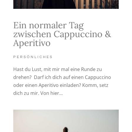
Ein normaler Tag
zwischen Cappuccino &
Aperitivo
PERSÖNLICHES
Hast du Lust, mit mir mal eine Runde zu
drehen? Darf ich dich auf einen Cappuccino
oder einen Aperitivo einladen? Komm, setz
dich zu mir. Von hier...