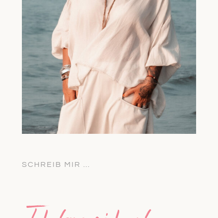
SCHREIB MIR …