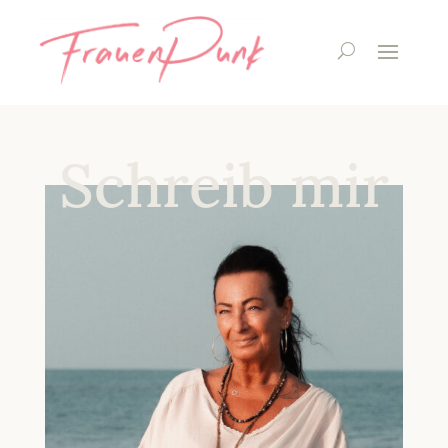
Schreib mir