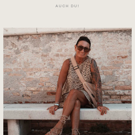
AUCH DU!