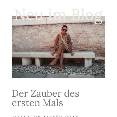
Neu im Blog
Der Zauber des
ersten Mals