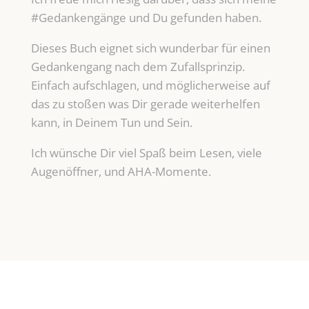
#Gedankengänge und Du gefunden haben.
Dieses Buch eignet sich wunderbar für einen
Gedankengang nach dem Zufallsprinzip.
Einfach aufschlagen, und möglicherweise auf
das zu stoßen was Dir gerade weiterhelfen
kann, in Deinem Tun und Sein.
Ich wünsche Dir viel Spaß beim Lesen, viele
Augenöffner, und AHA-Momente.