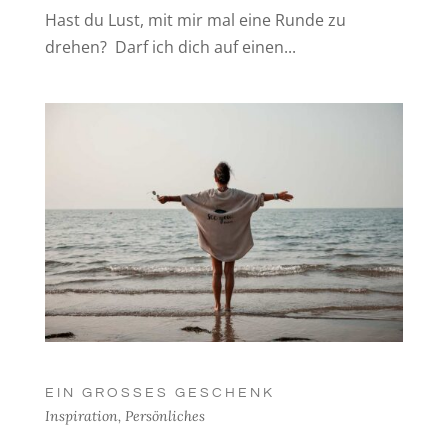
Hast du Lust, mit mir mal eine Runde zu
drehen? Darf ich dich auf einen...
EIN GROSSES GESCHENK
Inspiration
,
Persönliches