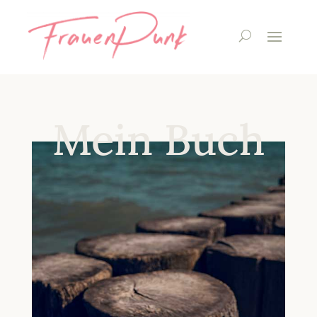
Mein Buch