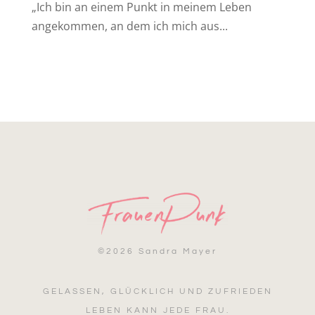
„Ich bin an einem Punkt in meinem Leben
angekommen, an dem ich mich aus...
©
2026 Sandra Mayer
GELASSEN, GLÜCKLICH UND ZUFRIEDEN
LEBEN KANN JEDE FRAU.