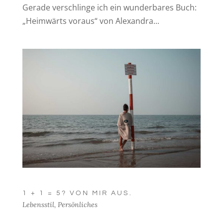
Gerade verschlinge ich ein wunderbares Buch:
„Heimwärts voraus“ von Alexandra...
1 + 1 = 5? VON MIR AUS.
Lebensstil
,
Persönliches