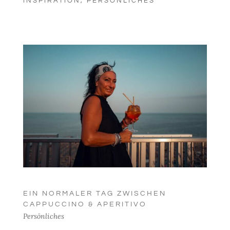
INSPIRATION
,
PERSÖNLICHES
EIN NORMALER TAG ZWISCHEN
CAPPUCCINO & APERITIVO
Persönliches