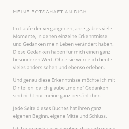
MEINE BOTSCHAFT AN DICH
Im Laufe der vergangenen Jahre gab es viele
Momente, in denen einzelne Erkenntnisse
und Gedanken mein Leben verändert haben.
Diese Gedanken haben für mich einen ganz
besonderen Wert. Ohne sie würde ich heute
vieles anders sehen und ebenso erleben.
Und genau diese Erkenntnisse möchte ich mit
Dir teilen, da ich glaube „meine“ Gedanken
sind nicht nur meine ganz persönlichen!
Jede Seite dieses Buches hat ihren ganz
eigenen Beginn, eigene Mitte und Schluss.
Ich freue mich riesig darüber, dass sich meine