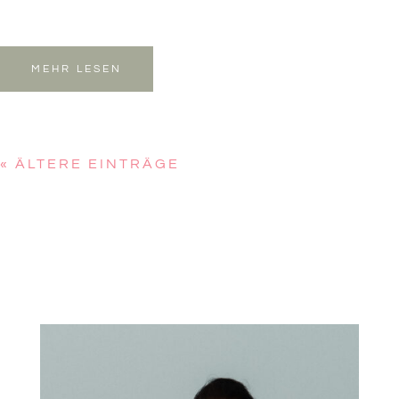
MEHR LESEN
« ÄLTERE EINTRÄGE