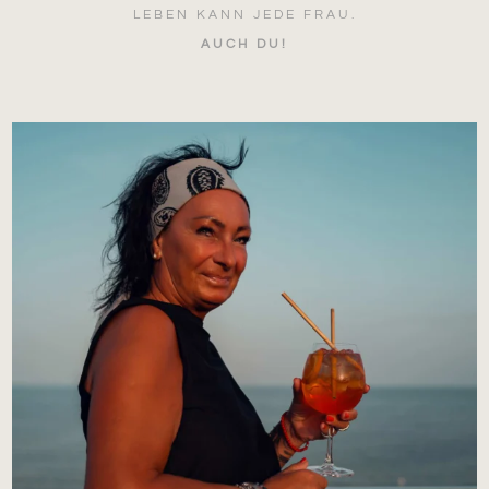
LEBEN KANN JEDE FRAU.
AUCH DU!