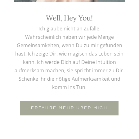
Well, Hey You!
Ich glaube nicht an Zufälle.
Wahrscheinlich haben wir jede Menge
Gemeinsamkeiten, wenn Du zu mir gefunden
hast. Ich zeige Dir, wie magisch das Leben sein
kann. Ich werde Dich auf Deine Intuition
aufmerksam machen, sie spricht immer zu Dir.
Schenke ihr die nötige Aufmerksamkeit und
komm ins Tun.
ERFAHRE MEHR ÜBER MICH