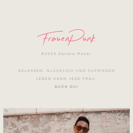
©
2026 Sandra Mayer
GELASSEN, GLÜCKLICH UND ZUFRIEDEN
LEBEN KANN JEDE FRAU.
AUCH DU!