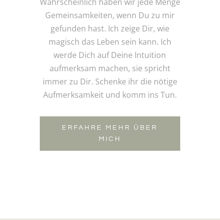
Wahrscheinlich haben wir jede Menge
Gemeinsamkeiten, wenn Du zu mir
gefunden hast. Ich zeige Dir, wie
magisch das Leben sein kann. Ich
werde Dich auf Deine Intuition
aufmerksam machen, sie spricht
immer zu Dir. Schenke ihr die nötige
Aufmerksamkeit und komm ins Tun.
ERFAHRE MEHR ÜBER
MICH