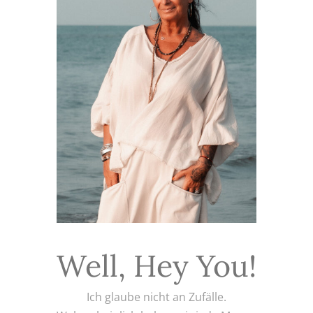
Well, Hey You!
Ich glaube nicht an Zufälle.