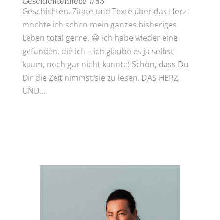
Geschichtenliebe #53
Geschichten, Zitate und Texte über das Herz
mochte ich schon mein ganzes bisheriges
Leben total gerne. 😀 Ich habe wieder eine
gefunden, die ich – ich glaube es ja selbst
kaum, noch gar nicht kannte! Schön, dass Du
Dir die Zeit nimmst sie zu lesen. DAS HERZ
UND...