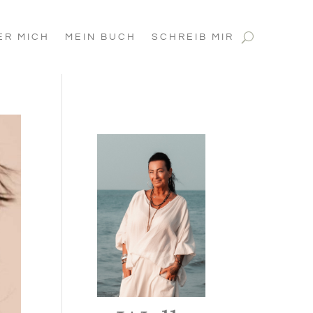
ER MICH
MEIN BUCH
SCHREIB MIR