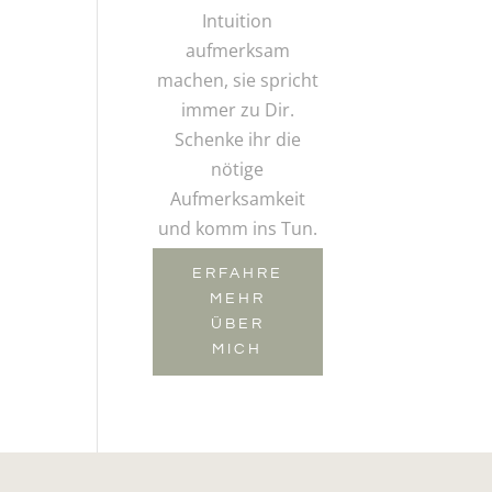
Intuition
aufmerksam
machen, sie spricht
immer zu Dir.
Schenke ihr die
nötige
Aufmerksamkeit
und komm ins Tun.
ERFAHRE
MEHR
ÜBER
MICH