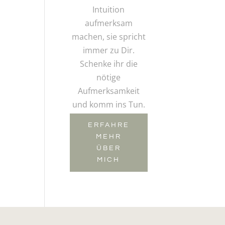
Intuition
aufmerksam
machen, sie spricht
immer zu Dir.
Schenke ihr die
nötige
Aufmerksamkeit
und komm ins Tun.
ERFAHRE
MEHR
ÜBER
MICH