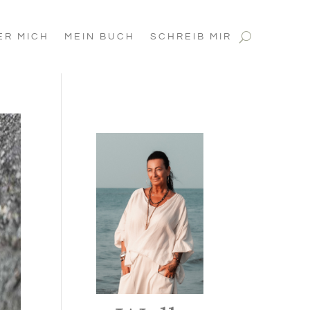
ER MICH
MEIN BUCH
SCHREIB MIR