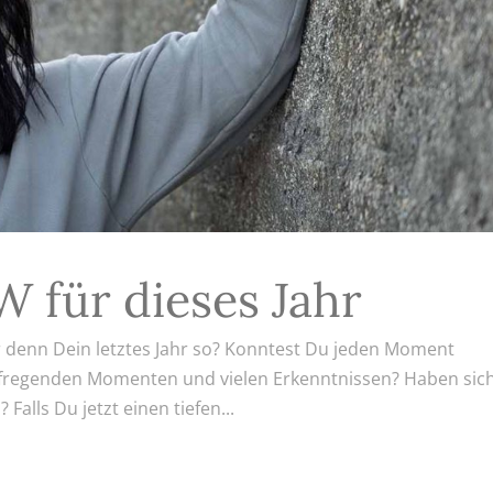
 für dieses Jahr
r denn Dein letztes Jahr so? Konntest Du jeden Moment
 aufregenden Momenten und vielen Erkenntnissen? Haben sic
Falls Du jetzt einen tiefen...