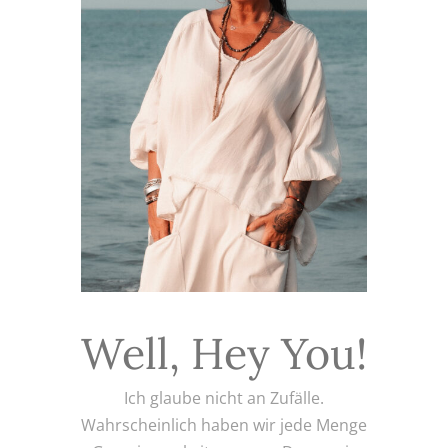
Well, Hey You!
Ich glaube nicht an Zufälle.
Wahrscheinlich haben wir jede Menge