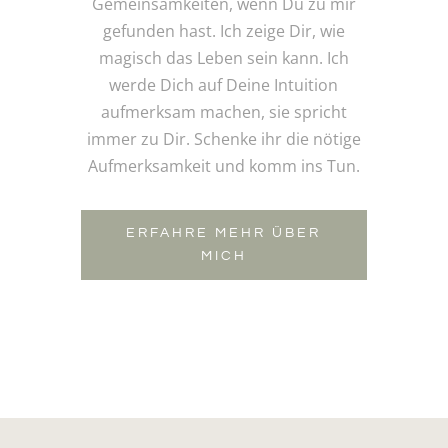
Gemeinsamkeiten, wenn Du zu mir
gefunden hast. Ich zeige Dir, wie
magisch das Leben sein kann. Ich
werde Dich auf Deine Intuition
aufmerksam machen, sie spricht
immer zu Dir. Schenke ihr die nötige
Aufmerksamkeit und komm ins Tun.
ERFAHRE MEHR ÜBER
MICH