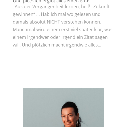
Und plötzlich ergibt alles einen Sinn
„Aus der Vergangenheit lernen, heißt Zukunft
gewinnen“ … Hab ich mal wo gelesen und
damals absolut NICHT verstehen können.
Manchmal wird einem erst viel später klar, was
einem irgendwer oder irgend ein Zitat sagen
will. Und plötzlich macht irgendwie alles...