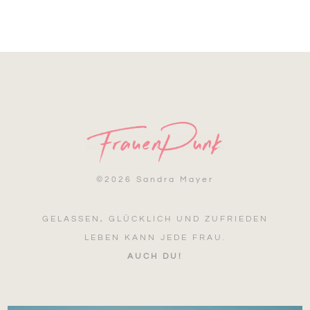
©
2026 Sandra Mayer
GELASSEN, GLÜCKLICH UND ZUFRIEDEN
LEBEN KANN JEDE FRAU.
AUCH DU!