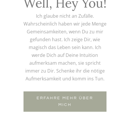
Well, Hey You!
Ich glaube nicht an Zufälle.
Wahrscheinlich haben wir jede Menge
Gemeinsamkeiten, wenn Du zu mir
gefunden hast. Ich zeige Dir, wie
magisch das Leben sein kann. Ich
werde Dich auf Deine Intuition
aufmerksam machen, sie spricht
immer zu Dir. Schenke ihr die nötige
Aufmerksamkeit und komm ins Tun.
ERFAHRE MEHR ÜBER
MICH