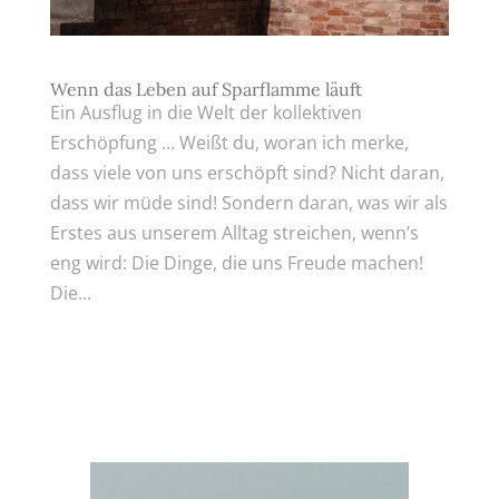
Wenn das Leben auf Sparflamme läuft
Ein Ausflug in die Welt der kollektiven
Erschöpfung … Weißt du, woran ich merke,
dass viele von uns erschöpft sind? Nicht daran,
dass wir müde sind! Sondern daran, was wir als
Erstes aus unserem Alltag streichen, wenn’s
eng wird: Die Dinge, die uns Freude machen!
Die...