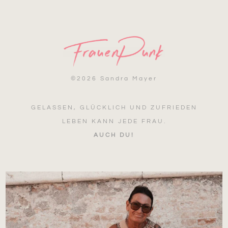
©
2026 Sandra Mayer
GELASSEN, GLÜCKLICH UND ZUFRIEDEN
LEBEN KANN JEDE FRAU.
AUCH DU!