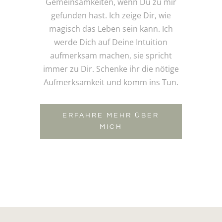
Gemeinsamkeiten, wenn Du zu mir
gefunden hast. Ich zeige Dir, wie
magisch das Leben sein kann. Ich
werde Dich auf Deine Intuition
aufmerksam machen, sie spricht
immer zu Dir. Schenke ihr die nötige
Aufmerksamkeit und komm ins Tun.
ERFAHRE MEHR ÜBER
MICH