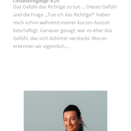
Gedankengänge #20
Das Gefühl das Richtige zu tun … Dieses Gefühl
und die Frage: „Tue ich das Richtige?“ haben
mich schon während meiner kurzen Auszeit
beschäftigt. Genauer gesagt, war es eher das
Gefühl, das sich dahinter versteckt. Woran
erkennen wir eigentlich,...