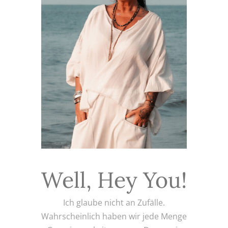
Well, Hey You!
Ich glaube nicht an Zufälle.
Wahrscheinlich haben wir jede Menge