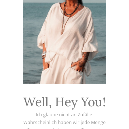
Well, Hey You!
Ich glaube nicht an Zufälle.
Wahrscheinlich haben wir jede Menge