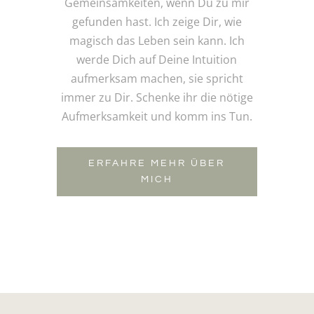
Gemeinsamkeiten, wenn Du zu mir
gefunden hast. Ich zeige Dir, wie
magisch das Leben sein kann. Ich
werde Dich auf Deine Intuition
aufmerksam machen, sie spricht
immer zu Dir. Schenke ihr die nötige
Aufmerksamkeit und komm ins Tun.
ERFAHRE MEHR ÜBER
MICH