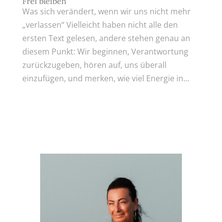
Frei bleiben
Was sich verändert, wenn wir uns nicht mehr
„verlassen“ Vielleicht haben nicht alle den
ersten Text gelesen, andere stehen genau an
diesem Punkt: Wir beginnen, Verantwortung
zurückzugeben, hören auf, uns überall
einzufügen, und merken, wie viel Energie in...