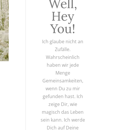
Well,
Hey
You!
Ich glaube nicht an
Zufälle.
Wahrscheinlich
haben wir jede
Menge
Gemeinsamkeiten,
wenn Du zu mir
gefunden hast. Ich
zeige Dir, wie
magisch das Leben
sein kann. Ich werde
Dich auf Deine