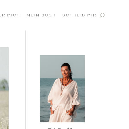
ER MICH
MEIN BUCH
SCHREIB MIR