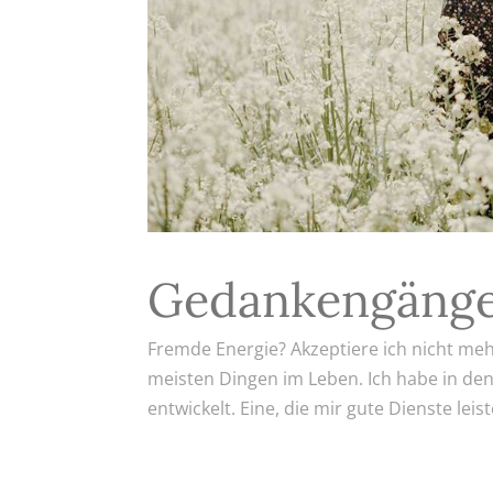
Gedankengäng
Fremde Energie? Akzeptiere ich nicht mehr
meisten Dingen im Leben. Ich habe in den
entwickelt. Eine, die mir gute Dienste leist