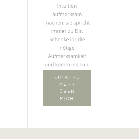
Intuition
aufmerksam
machen, sie spricht
immer zu Dir.
Schenke ihr die
nötige
Aufmerksamkeit
und komm ins Tun.
ERFAHRE
MEHR
ÜBER
MICH