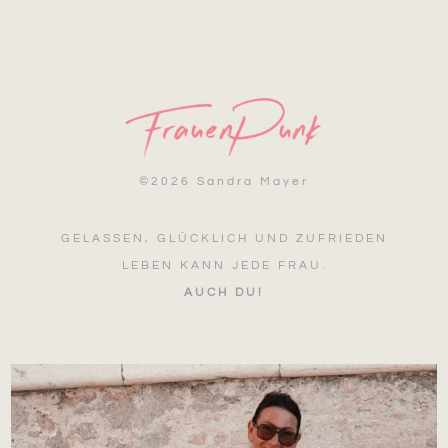
©
2026 Sandra Mayer
GELASSEN, GLÜCKLICH UND ZUFRIEDEN
LEBEN KANN JEDE FRAU.
AUCH DU!