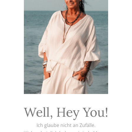
Well, Hey You!
Ich glaube nicht an Zufälle.