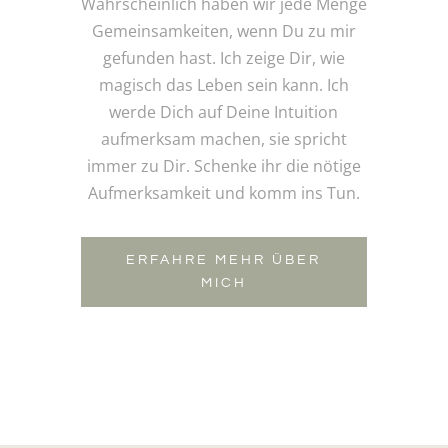
Wahrscheinlich haben wir jede Menge
Gemeinsamkeiten, wenn Du zu mir
gefunden hast. Ich zeige Dir, wie
magisch das Leben sein kann. Ich
werde Dich auf Deine Intuition
aufmerksam machen, sie spricht
immer zu Dir. Schenke ihr die nötige
Aufmerksamkeit und komm ins Tun.
ERFAHRE MEHR ÜBER
MICH