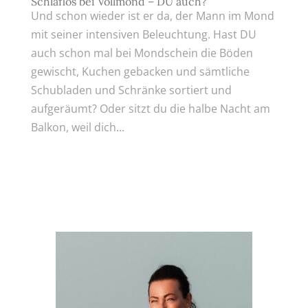
Schlaflos bei Vollmond – DU auch?
Und schon wieder ist er da, der Mann im Mond
mit seiner intensiven Beleuchtung. Hast DU
auch schon mal bei Mondschein die Böden
gewischt, Kuchen gebacken und sämtliche
Schubladen und Schränke sortiert und
aufgeräumt? Oder sitzt du die halbe Nacht am
Balkon, weil dich...