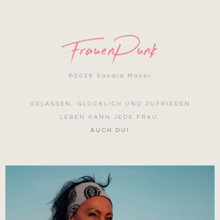
©
2026 Sandra Mayer
GELASSEN, GLÜCKLICH UND ZUFRIEDEN
LEBEN KANN JEDE FRAU.
AUCH DU!