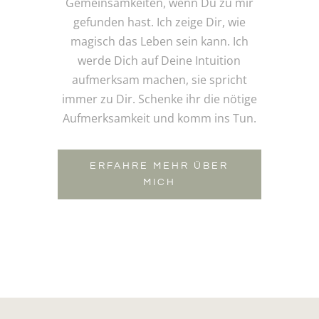
Gemeinsamkeiten, wenn Du zu mir
gefunden hast. Ich zeige Dir, wie
magisch das Leben sein kann. Ich
werde Dich auf Deine Intuition
aufmerksam machen, sie spricht
immer zu Dir. Schenke ihr die nötige
Aufmerksamkeit und komm ins Tun.
ERFAHRE MEHR ÜBER
MICH