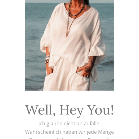
Well, Hey You!
Ich glaube nicht an Zufälle.
Wahrscheinlich haben wir jede Menge