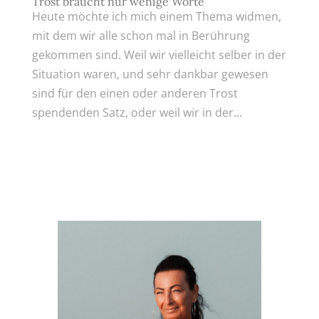
Trost braucht nur wenige Worte
Heute möchte ich mich einem Thema widmen,
mit dem wir alle schon mal in Berührung
gekommen sind. Weil wir vielleicht selber in der
Situation waren, und sehr dankbar gewesen
sind für den einen oder anderen Trost
spendenden Satz, oder weil wir in der...