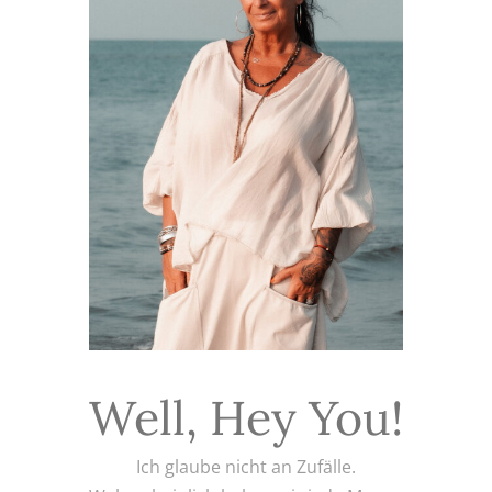
Well, Hey You!
Ich glaube nicht an Zufälle.