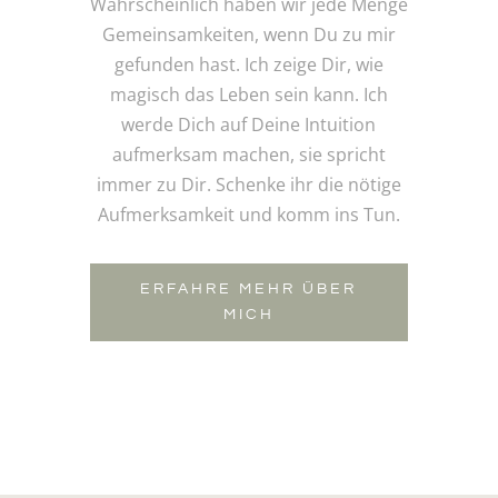
Wahrscheinlich haben wir jede Menge
Gemeinsamkeiten, wenn Du zu mir
gefunden hast. Ich zeige Dir, wie
magisch das Leben sein kann. Ich
werde Dich auf Deine Intuition
aufmerksam machen, sie spricht
immer zu Dir. Schenke ihr die nötige
Aufmerksamkeit und komm ins Tun.
ERFAHRE MEHR ÜBER
MICH