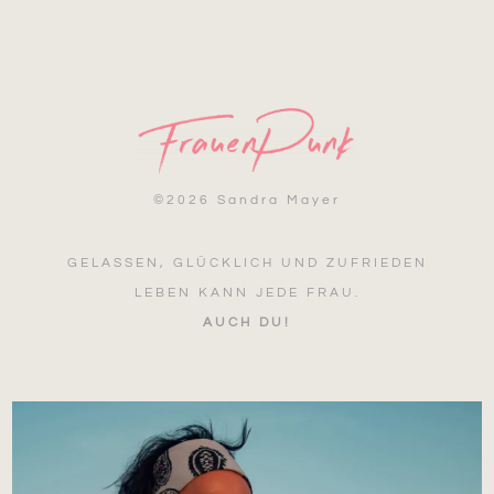
©
2026 Sandra Mayer
GELASSEN, GLÜCKLICH UND ZUFRIEDEN
LEBEN KANN JEDE FRAU.
AUCH DU!