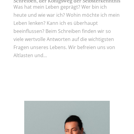
Schreiben, der Königsweg der Selbsterkenntnis
Was hat mein Leben geprägt? Wer bin ich
heute und wie war ich? Wohin möchte ich mein
Leben lenken? Kann ich es überhaupt
beeinflussen? Beim Schreiben finden wir so
viele wertvolle Antworten auf die wichtigsten
Fragen unseres Lebens. Wir befreien uns von
Altlasten und...