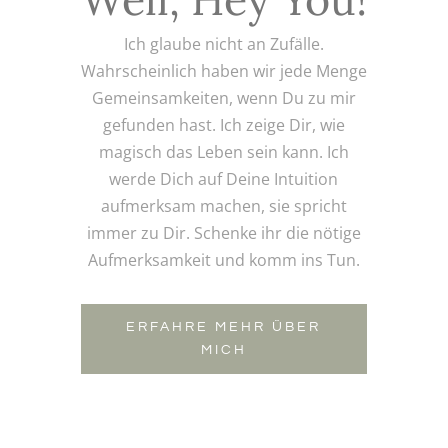
Ich glaube nicht an Zufälle.
Wahrscheinlich haben wir jede Menge
Gemeinsamkeiten, wenn Du zu mir
gefunden hast. Ich zeige Dir, wie
magisch das Leben sein kann. Ich
werde Dich auf Deine Intuition
aufmerksam machen, sie spricht
immer zu Dir. Schenke ihr die nötige
Aufmerksamkeit und komm ins Tun.
ERFAHRE MEHR ÜBER
MICH