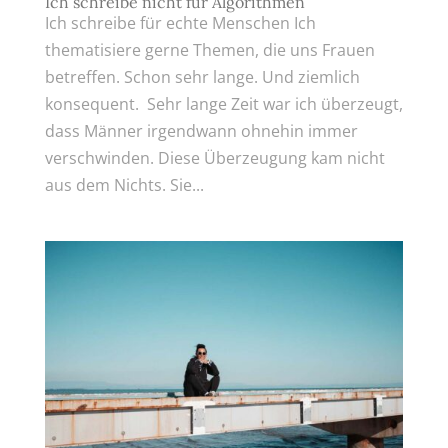
Ich schreibe nicht für Algorithmen
Ich schreibe für echte Menschen Ich
thematisiere gerne Themen, die uns Frauen
betreffen. Schon sehr lange. Und ziemlich
konsequent. Sehr lange Zeit war ich überzeugt,
dass Männer irgendwann ohnehin immer
verschwinden. Diese Überzeugung kam nicht
aus dem Nichts. Sie...