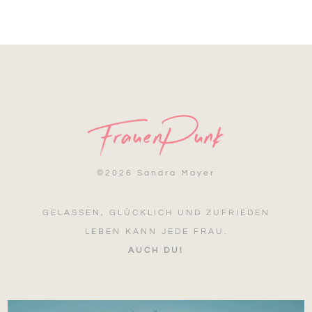
©
2026 Sandra Mayer
GELASSEN, GLÜCKLICH UND ZUFRIEDEN
LEBEN KANN JEDE FRAU.
AUCH DU!