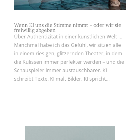
Wenn KI uns die Stimme nimmt – oder wir sie
freiwillig abgeben
Über Authentizität in einer künstlichen Welt …
Manchmal habe ich das Gefühl, wir sitzen alle
in einem riesigen, glitzernden Theater, in dem
die Kulissen immer perfekter werden – und die
Schauspieler immer austauschbarer. KI
schreibt Texte, KI malt Bilder, KI spricht...