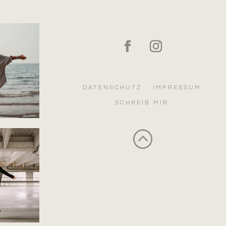
DATENSCHUTZ
IMPRESSUM
SCHREIB MIR
: