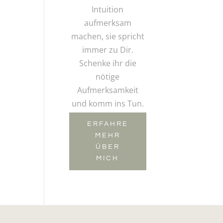
Intuition
aufmerksam
machen, sie spricht
immer zu Dir.
Schenke ihr die
nötige
Aufmerksamkeit
und komm ins Tun.
ERFAHRE
MEHR
ÜBER
MICH