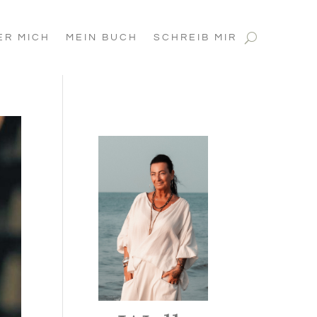
ER MICH
MEIN BUCH
SCHREIB MIR