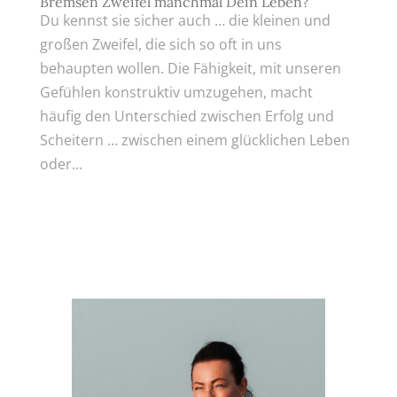
Bremsen Zweifel manchmal Dein Leben?
Du kennst sie sicher auch … die kleinen und
großen Zweifel, die sich so oft in uns
behaupten wollen. Die Fähigkeit, mit unseren
Gefühlen konstruktiv umzugehen, macht
häufig den Unterschied zwischen Erfolg und
Scheitern … zwischen einem glücklichen Leben
oder...