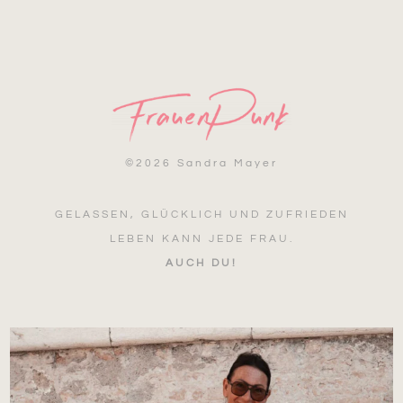
©
2026 Sandra Mayer
GELASSEN, GLÜCKLICH UND ZUFRIEDEN
LEBEN KANN JEDE FRAU.
AUCH DU!