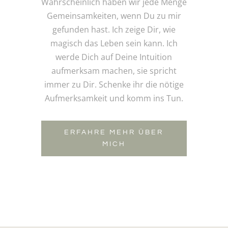
Wahrscheinlich haben wir jede Menge
Gemeinsamkeiten, wenn Du zu mir
gefunden hast. Ich zeige Dir, wie
magisch das Leben sein kann. Ich
werde Dich auf Deine Intuition
aufmerksam machen, sie spricht
immer zu Dir. Schenke ihr die nötige
Aufmerksamkeit und komm ins Tun.
ERFAHRE MEHR ÜBER
MICH