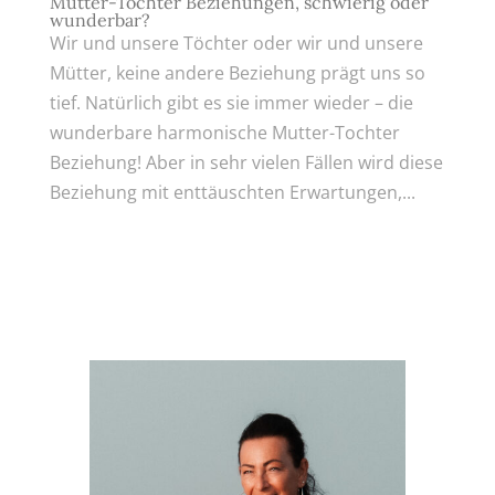
Mutter-Tochter Beziehungen, schwierig oder
wunderbar?
Wir und unsere Töchter oder wir und unsere
Mütter, keine andere Beziehung prägt uns so
tief. Natürlich gibt es sie immer wieder – die
wunderbare harmonische Mutter-Tochter
Beziehung! Aber in sehr vielen Fällen wird diese
Beziehung mit enttäuschten Erwartungen,...