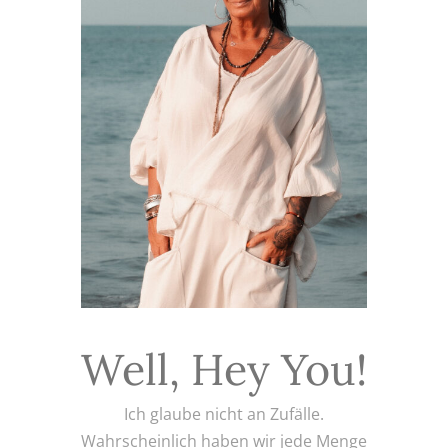
Well, Hey You!
Ich glaube nicht an Zufälle.
Wahrscheinlich haben wir jede Menge