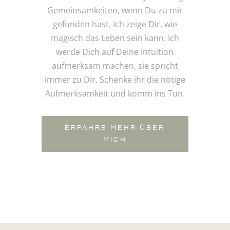
Gemeinsamkeiten, wenn Du zu mir
gefunden hast. Ich zeige Dir, wie
magisch das Leben sein kann. Ich
werde Dich auf Deine Intuition
aufmerksam machen, sie spricht
immer zu Dir. Schenke ihr die nötige
Aufmerksamkeit und komm ins Tun.
ERFAHRE MEHR ÜBER
MICH