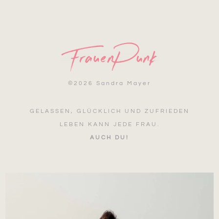
©
2026 Sandra Mayer
GELASSEN, GLÜCKLICH UND ZUFRIEDEN
LEBEN KANN JEDE FRAU.
AUCH DU!