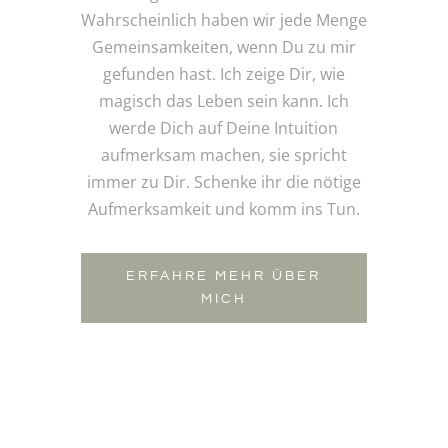
Wahrscheinlich haben wir jede Menge
Gemeinsamkeiten, wenn Du zu mir
gefunden hast. Ich zeige Dir, wie
magisch das Leben sein kann. Ich
werde Dich auf Deine Intuition
aufmerksam machen, sie spricht
immer zu Dir. Schenke ihr die nötige
Aufmerksamkeit und komm ins Tun.
ERFAHRE MEHR ÜBER
MICH