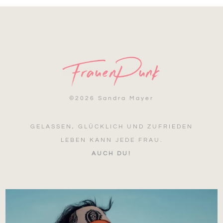
©
2026 Sandra Mayer
GELASSEN, GLÜCKLICH UND ZUFRIEDEN
LEBEN KANN JEDE FRAU.
AUCH DU!