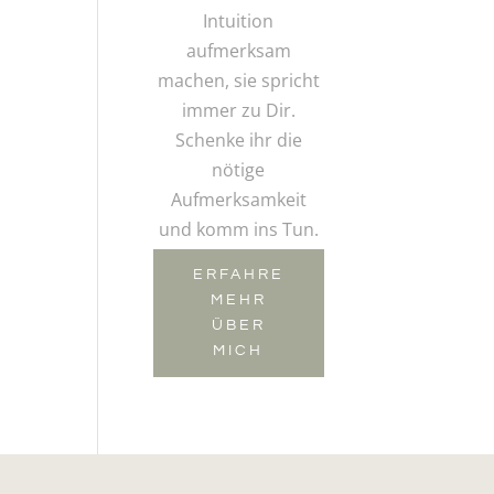
Intuition
aufmerksam
machen, sie spricht
immer zu Dir.
Schenke ihr die
nötige
Aufmerksamkeit
und komm ins Tun.
ERFAHRE
MEHR
ÜBER
MICH