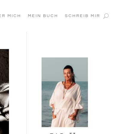
ER MICH
MEIN BUCH
SCHREIB MIR