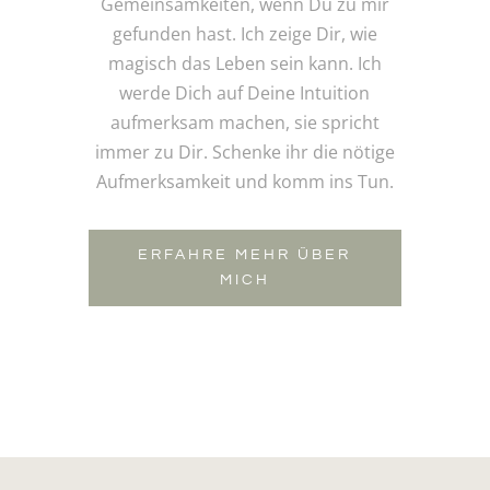
Gemeinsamkeiten, wenn Du zu mir
gefunden hast. Ich zeige Dir, wie
magisch das Leben sein kann. Ich
werde Dich auf Deine Intuition
aufmerksam machen, sie spricht
immer zu Dir. Schenke ihr die nötige
Aufmerksamkeit und komm ins Tun.
ERFAHRE MEHR ÜBER
MICH