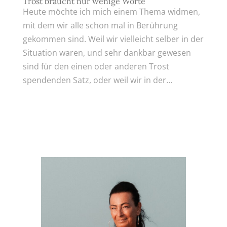
Trost braucht nur wenige Worte
Heute möchte ich mich einem Thema widmen,
mit dem wir alle schon mal in Berührung
gekommen sind. Weil wir vielleicht selber in der
Situation waren, und sehr dankbar gewesen
sind für den einen oder anderen Trost
spendenden Satz, oder weil wir in der...