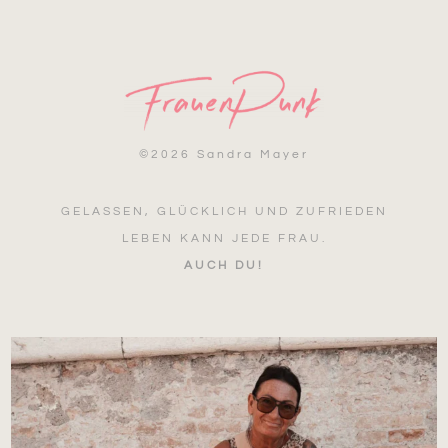
©
2026 Sandra Mayer
GELASSEN, GLÜCKLICH UND ZUFRIEDEN
LEBEN KANN JEDE FRAU.
AUCH DU!