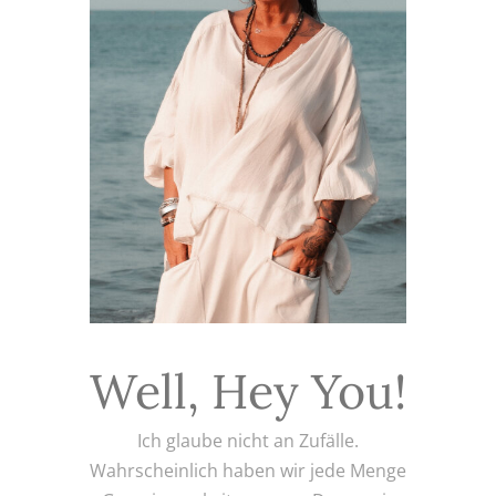
Well, Hey You!
Ich glaube nicht an Zufälle.
Wahrscheinlich haben wir jede Menge