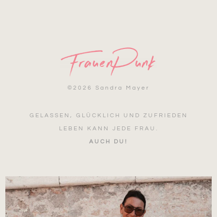
©
2026 Sandra Mayer
GELASSEN, GLÜCKLICH UND ZUFRIEDEN
LEBEN KANN JEDE FRAU.
AUCH DU!