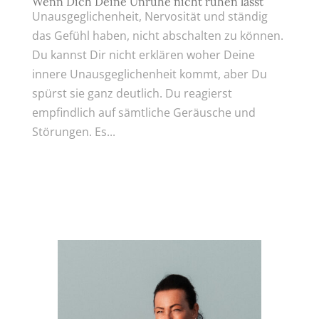
Wenn Dich Deine Unruhe nicht ruhen lässt
Unausgeglichenheit, Nervosität und ständig
das Gefühl haben, nicht abschalten zu können.
Du kannst Dir nicht erklären woher Deine
innere Unausgeglichenheit kommt, aber Du
spürst sie ganz deutlich. Du reagierst
empfindlich auf sämtliche Geräusche und
Störungen. Es...