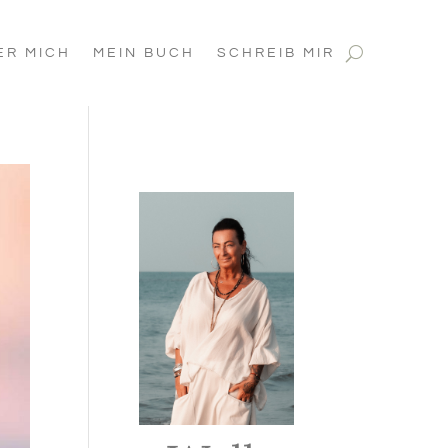
ER MICH
MEIN BUCH
SCHREIB MIR