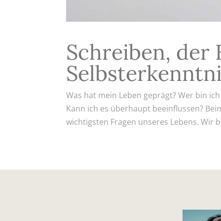
Schreiben, der
Selbsterkenntn
Was hat mein Leben geprägt? Wer bin ich
Kann ich es überhaupt beeinflussen? Beim
wichtigsten Fragen unseres Lebens. Wir be