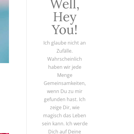
Well,
Hey
You!
Ich glaube nicht an
Zufälle.
Wahrscheinlich
haben wir jede
Menge
Gemeinsamkeiten,
wenn Du zu mir
gefunden hast. Ich
zeige Dir, wie
magisch das Leben
sein kann. Ich werde
Dich auf Deine