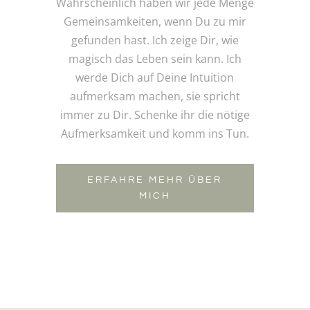
Wahrscheinlich haben wir jede Menge
Gemeinsamkeiten, wenn Du zu mir
gefunden hast. Ich zeige Dir, wie
magisch das Leben sein kann. Ich
werde Dich auf Deine Intuition
aufmerksam machen, sie spricht
immer zu Dir. Schenke ihr die nötige
Aufmerksamkeit und komm ins Tun.
ERFAHRE MEHR ÜBER
MICH