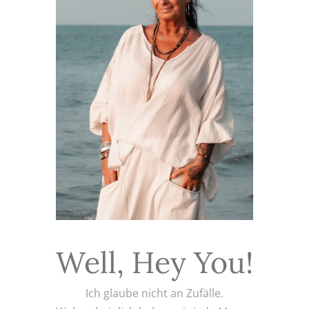
Well, Hey You!
Ich glaube nicht an Zufälle.