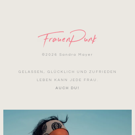
©
2026 Sandra Mayer
GELASSEN, GLÜCKLICH UND ZUFRIEDEN
LEBEN KANN JEDE FRAU.
AUCH DU!