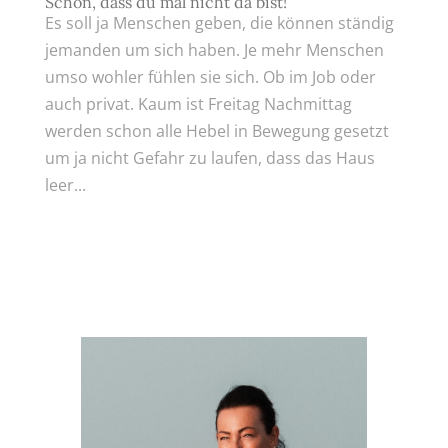
Schön, dass du mal nicht da bist!
Es soll ja Menschen geben, die können ständig
jemanden um sich haben. Je mehr Menschen
umso wohler fühlen sie sich. Ob im Job oder
auch privat. Kaum ist Freitag Nachmittag
werden schon alle Hebel in Bewegung gesetzt
um ja nicht Gefahr zu laufen, dass das Haus
leer...