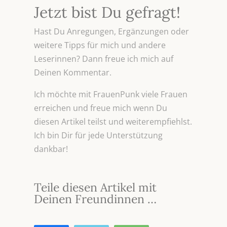
Jetzt bist Du gefragt!
Hast Du Anregungen, Ergänzungen oder
weitere Tipps für mich und andere
Leserinnen? Dann freue ich mich auf
Deinen Kommentar.
Ich möchte mit FrauenPunk viele Frauen
erreichen und freue mich wenn Du
diesen Artikel teilst und weiterempfiehlst.
Ich bin Dir für jede Unterstützung
dankbar!
Teile diesen Artikel mit
Deinen Freundinnen …