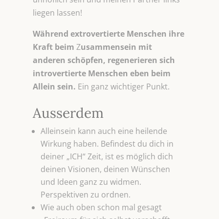
liegen lassen!
Während extrovertierte Menschen ihre
Kraft beim
Z
usammensein mit
anderen schöpfen, regenerieren sich
introvertierte Menschen eben beim
Allein sein.
Ein ganz wichtiger Punkt.
Ausserdem
Alleinsein kann auch eine heilende
Wirkung haben. Befindest du dich in
deiner „ICH“ Zeit, ist es möglich dich
deinen Visionen, deinen Wünschen
und Ideen ganz zu widmen.
Perspektiven zu ordnen.
Wie auch oben schon mal gesagt