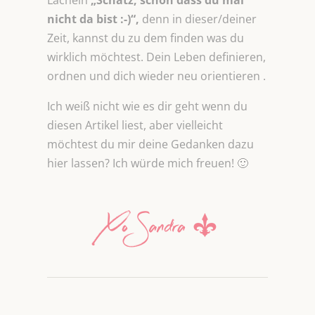
Lächeln
„Schatz, schön dass du mal
nicht da bist :-)“,
denn in dieser/deiner
Zeit, kannst du zu dem finden was du
wirklich möchtest. Dein Leben definieren,
ordnen und dich wieder neu orientieren .
Ich weiß nicht wie es dir geht wenn du
diesen Artikel liest, aber vielleicht
möchtest du mir deine Gedanken dazu
hier lassen? Ich würde mich freuen! 🙂