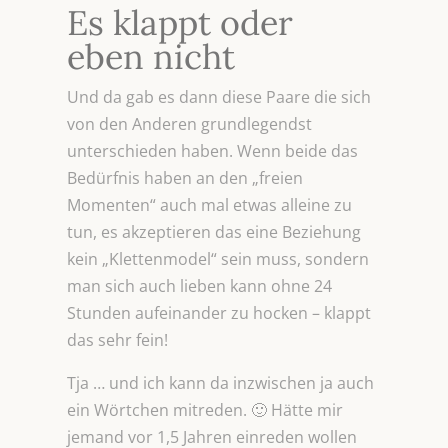
Es klappt oder
eben nicht
Und da gab es dann diese Paare die sich
von den Anderen grundlegendst
unterschieden haben. Wenn beide das
Bedürfnis haben an den „freien
Momenten“ auch mal etwas alleine zu
tun, es akzeptieren das eine Beziehung
kein „Klettenmodel“ sein muss, sondern
man sich auch lieben kann ohne 24
Stunden aufeinander zu hocken – klappt
das sehr fein!
Tja … und ich kann da inzwischen ja auch
ein Wörtchen mitreden. 🙂 Hätte mir
jemand vor 1,5 Jahren einreden wollen