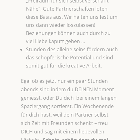
„Freiraum für sich selbst verschafft
Nähe“. Gute Partnerschaften loten
diese Basis aus. Wir halten uns fest um
uns dann wieder loszulassen!
Beziehungen können auch durch zu
viel Liebe kaputt gehen …
Stunden des alleine seins fördern auch
das schöpferische Potential und sind
somit gut für die kreative Arbeit.
Egal ob es jetzt nur ein paar Stunden
abends sind indem du DEINEN Moment
geniesst, oder Du dich bei einem langen
Spaziergang sortierst. Ein Wochenende
für dich hast, weil dein Partner selbst
sich Zeit mit Freunden schenkt – freu
DICH und sag mit einem liebevollen