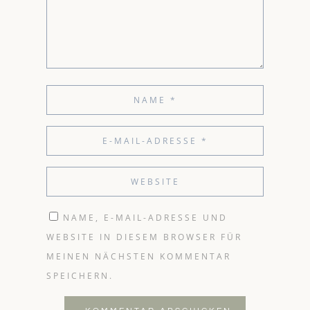
NAME, E-MAIL-ADRESSE UND
WEBSITE IN DIESEM BROWSER FÜR
MEINEN NÄCHSTEN KOMMENTAR
SPEICHERN.