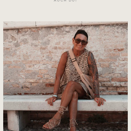
AUCH DU!