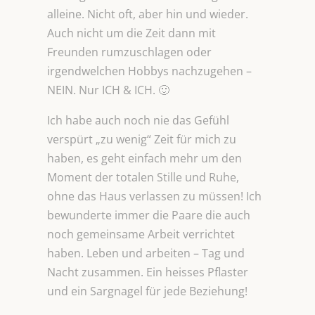
alleine. Nicht oft, aber hin und wieder.
Auch nicht um die Zeit dann mit
Freunden rumzuschlagen oder
irgendwelchen Hobbys nachzugehen –
NEIN. Nur ICH & ICH. 🙂
Ich habe auch noch nie das Gefühl
verspürt „zu wenig“ Zeit für mich zu
haben, es geht einfach mehr um den
Moment der totalen Stille und Ruhe,
ohne das Haus verlassen zu müssen! Ich
bewunderte immer die Paare die auch
noch gemeinsame Arbeit verrichtet
haben. Leben und arbeiten – Tag und
Nacht zusammen. Ein heisses Pflaster
und ein Sargnagel für jede Beziehung!