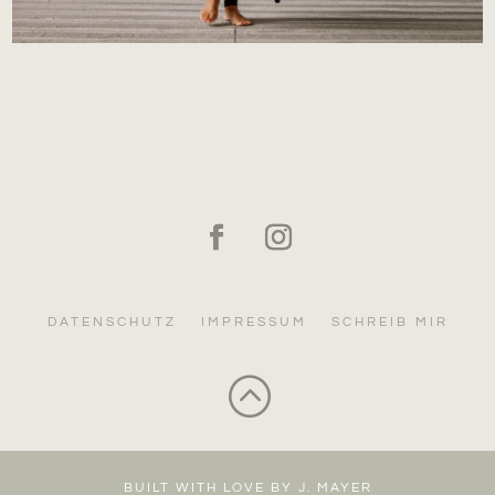
DATENSCHUTZ
IMPRESSUM
SCHREIB MIR
:
BUILT WITH LOVE BY J. MAYER