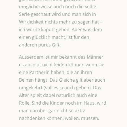
möglicherweise auch noch die selbe
Serie geschaut wird und man sich in
Wirklichkeit nichts mehr zu sagen hat –
ich würde kaputt gehen. Aber was dem
einen glücklich macht, ist für den
anderen pures Gift.
Ausserdem ist mir bekannt das Männer
es absolut nicht leiden können wenn sie
eine Partnerin haben, die an ihren
Beinen hängt. Das Gleiche gilt aber auch
umgekehrt (soll es ja auch geben). Das
Alter spielt dabei natürlich auch eine
Rolle. Sind die Kinder noch im Haus, wird
man darüber gar nicht so aktiv
nachdenken können, wollen, müssen.