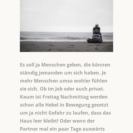
Es soll ja Menschen geben, die können
ständig jemanden um sich haben. Je
mehr Menschen umso wohler fühlen
sie sich. Ob im Job oder auch privat.
Kaum ist Freitag Nachmittag werden
schon alle Hebel in Bewegung gesetzt
um ja nicht Gefahr zu laufen, dass das
Haus leer bleibt! Oder wenn der
Partner mal ein paar Tage auswärts