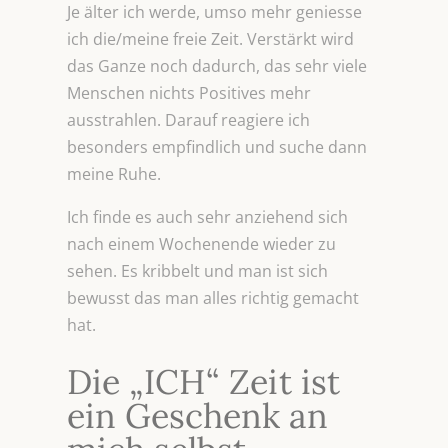
Je älter ich werde, umso mehr geniesse
ich die/meine freie Zeit. Verstärkt wird
das Ganze noch dadurch, das sehr viele
Menschen nichts Positives mehr
ausstrahlen. Darauf reagiere ich
besonders empfindlich und suche dann
meine Ruhe.
Ich finde es auch sehr anziehend sich
nach einem Wochenende wieder zu
sehen. Es kribbelt und man ist sich
bewusst das man alles richtig gemacht
hat.
Die „ICH“ Zeit ist
ein Geschenk an