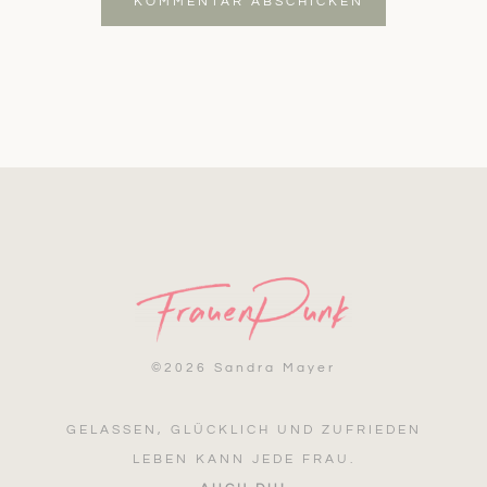
KOMMENTAR ABSCHICKEN
©
2026 Sandra Mayer
GELASSEN, GLÜCKLICH UND ZUFRIEDEN
LEBEN KANN JEDE FRAU.