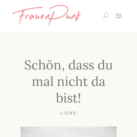
Schön, dass du
mal nicht da
bist!
LIEBE