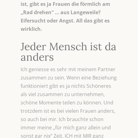
ist, gibt es ja Frauen die förmlich am
„Rad drehen“ … aus Langeweile?
Eifersucht oder Angst. All das gibt es
wirklich.
Jeder Mensch ist da
anders
Ich geniesse es sehr mit meinem Partner
zusammen zu sein. Wenn eine Beziehung
funktioniert gibt es ja nichts Schöneres
als viel zusammen zu unternehmen,
schöne Momente teilen zu können. Und
trotzdem ist es bei vielen Frauen anders,
so auch bei mir. Ich brauchte schon
immer meine „für mich ganz allein und
sonst gar nix“ Zeit. ICH mit MIR ganz