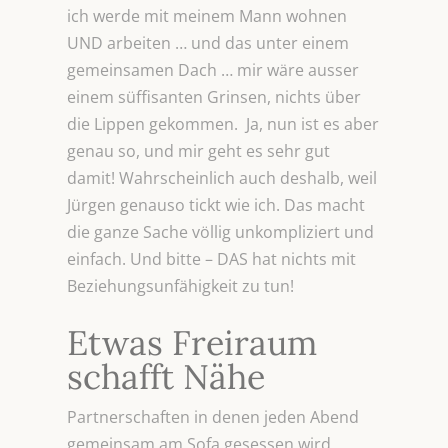
ich werde mit meinem Mann wohnen
UND arbeiten … und das unter einem
gemeinsamen Dach … mir wäre ausser
einem süffisanten Grinsen, nichts über
die Lippen gekommen. Ja, nun ist es aber
genau so, und mir geht es sehr gut
damit! Wahrscheinlich auch deshalb, weil
Jürgen genauso tickt wie ich. Das macht
die ganze Sache völlig unkompliziert und
einfach. Und bitte – DAS hat nichts mit
Beziehungsunfähigkeit zu tun!
Etwas Freiraum
schafft Nähe
Partnerschaften in denen jeden Abend
gemeinsam am Sofa gesessen wird,