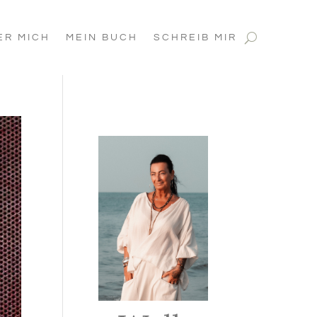
ER MICH
MEIN BUCH
SCHREIB MIR