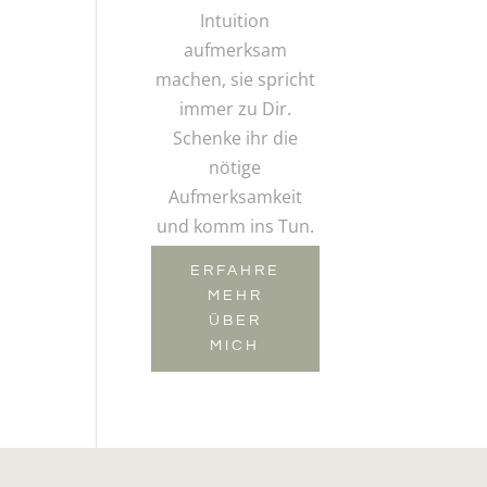
Intuition
aufmerksam
machen, sie spricht
immer zu Dir.
Schenke ihr die
nötige
Aufmerksamkeit
und komm ins Tun.
ERFAHRE
MEHR
ÜBER
MICH