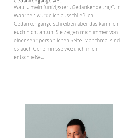
Gedankengänge #50
Wau … mein fünfzigster „Gedankenbeitrag“. In
Wahrheit würde ich ausschließlich
Gedankengänge schreiben aber das kann ich
euch nicht antun. Sie zeigen mich immer von
einer sehr persönlichen Seite. Manchmal sind
es auch Geheimnisse wozu ich mich
entschließe,...