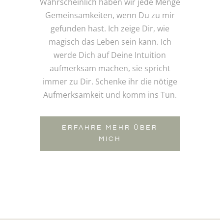
Wahrscheinlich haben wir jede Menge
Gemeinsamkeiten, wenn Du zu mir
gefunden hast. Ich zeige Dir, wie
magisch das Leben sein kann. Ich
werde Dich auf Deine Intuition
aufmerksam machen, sie spricht
immer zu Dir. Schenke ihr die nötige
Aufmerksamkeit und komm ins Tun.
ERFAHRE MEHR ÜBER
MICH