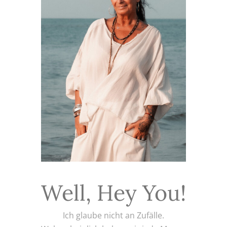
Well, Hey You!
Ich glaube nicht an Zufälle.