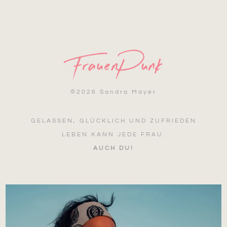
©
2026 Sandra Mayer
GELASSEN, GLÜCKLICH UND ZUFRIEDEN
LEBEN KANN JEDE FRAU.
AUCH DU!