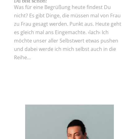
Du bist schön!
Was für eine Begrüßung heute findest Du
nicht? Es gibt Dinge, die müssen mal von Frau
zu Frau gesagt werden. Punkt aus. Heute geht
es gleich mal ans Eingemachte. ›lach‹ Ich
möchte unser aller Selbstwert etwas pushen
und dabei werde ich mich selbst auch in die
Reihe...