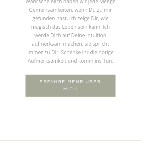
Wahrscheinlich haben wir jede Menge
Gemeinsamkeiten, wenn Du zu mir
gefunden hast. Ich zeige Dir, wie
magisch das Leben sein kann. Ich
werde Dich auf Deine Intuition
aufmerksam machen, sie spricht
immer zu Dir. Schenke ihr die nötige
Aufmerksamkeit und komm ins Tun.
ERFAHRE MEHR ÜBER
MICH