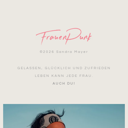
©
2026 Sandra Mayer
GELASSEN, GLÜCKLICH UND ZUFRIEDEN
LEBEN KANN JEDE FRAU.
AUCH DU!