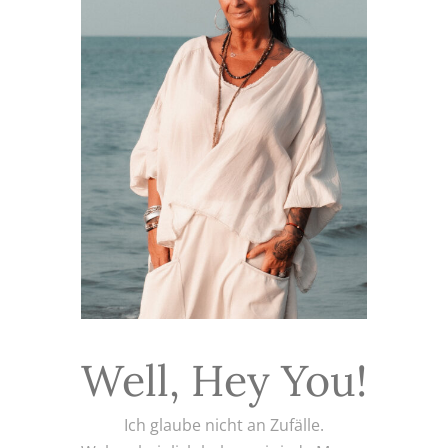
Well, Hey You!
Ich glaube nicht an Zufälle.