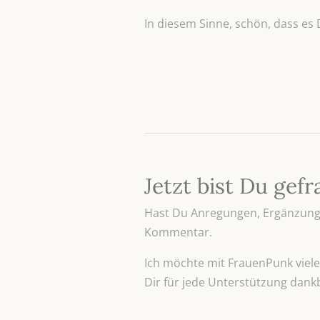
In diesem Sinne, schön, dass es 
Jetzt bist Du gefr
Hast Du Anregungen, Ergänzunge
Kommentar.
Ich möchte mit FrauenPunk viele 
Dir für jede Unterstützung dank