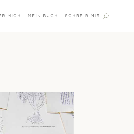
ER MICH
MEIN BUCH
SCHREIB MIR