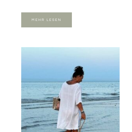
MEHR LESEN