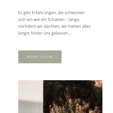
Es gibt Erfahrungen, die schleichen
sich ein wie ein Schatten – lange,
nachdem wir dachten, wir hätten alles
längst hinter uns gelassen....
MEHR LESEN