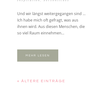
Inspiration
,
Persönliches
Und wir längst weitergegangen sind …
Ich habe mich oft gefragt, was aus
ihnen wird. Aus diesen Menschen, die
so viel Raum einnehmen...
MEHR LESEN
« ÄLTERE EINTRÄGE