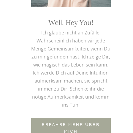
Well, Hey You!
Ich glaube nicht an Zufälle.
Wahrscheinlich haben wir jede
Menge Gemeinsamkeiten, wenn Du
zu mir gefunden hast. Ich zeige Dir,
wie magisch das Leben sein kann.
Ich werde Dich auf Deine Intuition
aufmerksam machen, sie spricht
immer zu Dir. Schenke ihr die
nötige Aufmerksamkeit und komm
ins Tun.
ERFAHRE MEHR ÜBER
MICH