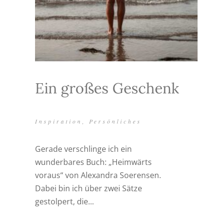
Ein großes Geschenk
Inspiration
,
Persönliches
Gerade verschlinge ich ein
wunderbares Buch: „Heimwärts
voraus“ von Alexandra Soerensen.
Dabei bin ich über zwei Sätze
gestolpert, die...