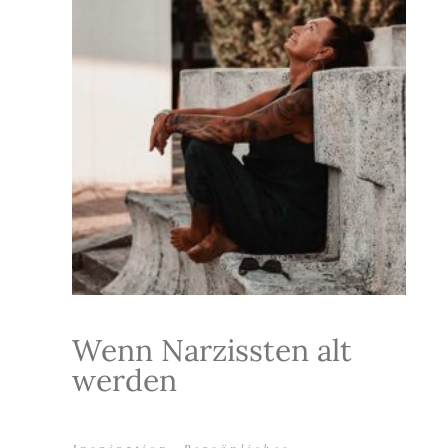
Wenn Narzissten alt
werden