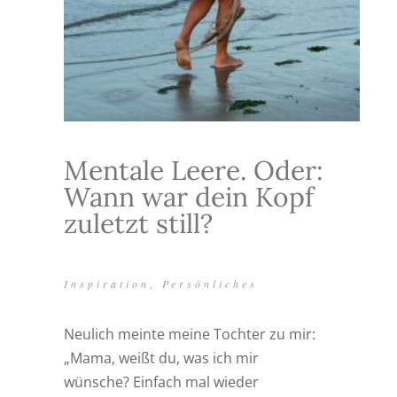
Mentale Leere. Oder:
Wann war dein Kopf
zuletzt still?
Inspiration
,
Persönliches
Neulich meinte meine Tochter zu mir:
„Mama, weißt du, was ich mir
wünsche? Einfach mal wieder