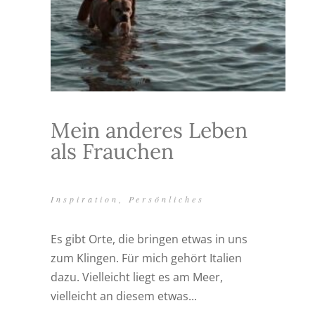
Mein anderes Leben
als Frauchen
Inspiration
,
Persönliches
Es gibt Orte, die bringen etwas in uns
zum Klingen. Für mich gehört Italien
dazu. Vielleicht liegt es am Meer,
vielleicht an diesem etwas...