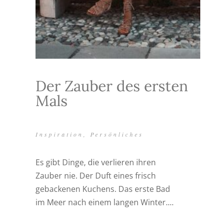
Der Zauber des ersten
Mals
Inspiration
,
Persönliches
Es gibt Dinge, die verlieren ihren
Zauber nie. Der Duft eines frisch
gebackenen Kuchens. Das erste Bad
im Meer nach einem langen Winter....