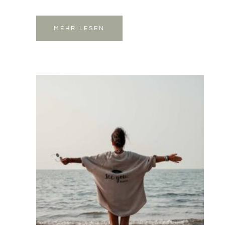
MEHR LESEN