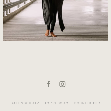
DATENSCHUTZ
IMPRESSUM
SCHREIB MIR