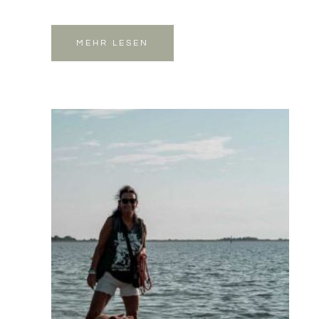
MEHR LESEN