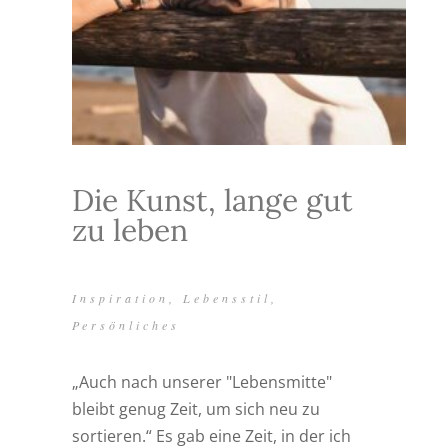
Die Kunst, lange gut
zu leben
Inspiration
,
Lebensstil
,
Persönliches
„Auch nach unserer "Lebensmitte"
bleibt genug Zeit, um sich neu zu
sortieren.“ Es gab eine Zeit, in der ich