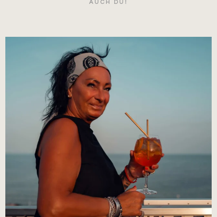
AUCH DU!