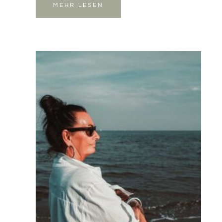
MEHR LESEN