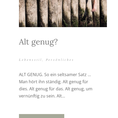
Alt genug?
Lebensstil
,
Persönliches
ALT GENUG. So ein seltsamer Satz …
Man hört ihn ständig. Alt genug für
dies. Alt genug für das. Alt genug, um
vernünftig zu sein. Alt...