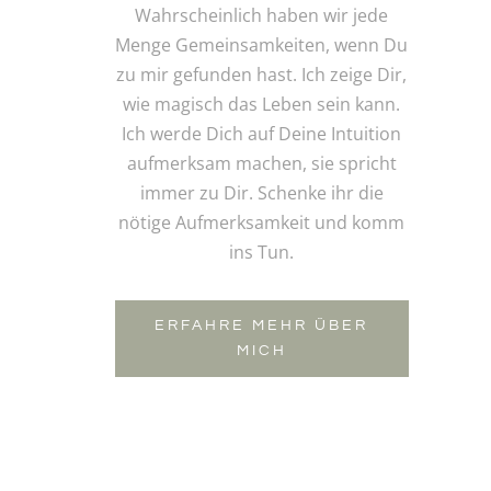
Wahrscheinlich haben wir jede
Menge Gemeinsamkeiten, wenn Du
zu mir gefunden hast. Ich zeige Dir,
wie magisch das Leben sein kann.
Ich werde Dich auf Deine Intuition
aufmerksam machen, sie spricht
immer zu Dir. Schenke ihr die
nötige Aufmerksamkeit und komm
ins Tun.
ERFAHRE MEHR ÜBER
MICH