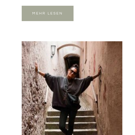
MEHR LESEN