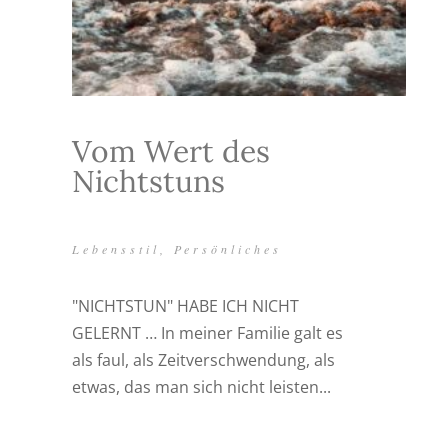
Vom Wert des
Nichtstuns
Lebensstil
,
Persönliches
"NICHTSTUN" HABE ICH NICHT
GELERNT … In meiner Familie galt es
als faul, als Zeitverschwendung, als
etwas, das man sich nicht leisten...