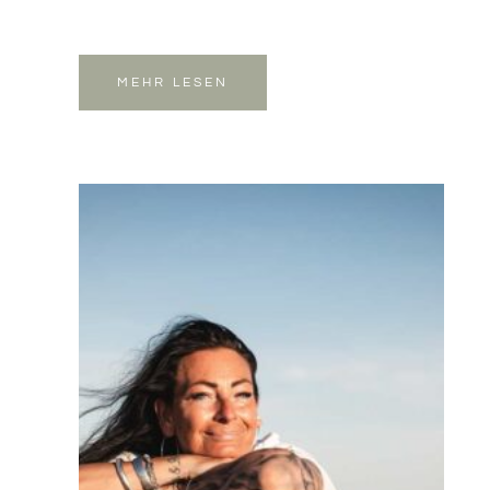
MEHR LESEN