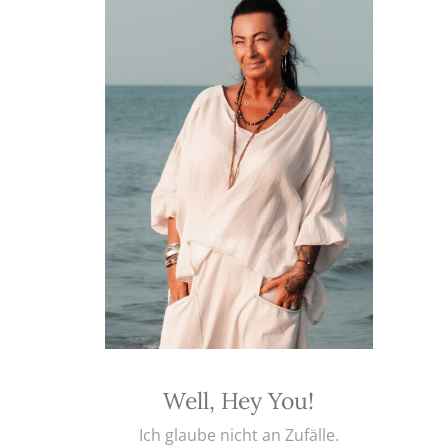
Well, Hey You!
Ich glaube nicht an Zufälle.