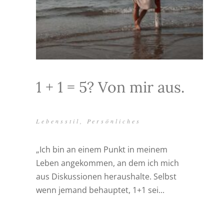
1 + 1 = 5? Von mir aus.
Lebensstil
,
Persönliches
„Ich bin an einem Punkt in meinem
Leben angekommen, an dem ich mich
aus Diskussionen heraushalte. Selbst
wenn jemand behauptet, 1+1 sei...