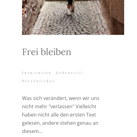
Frei bleiben
Inspiration
,
Lebensstil
,
Persönliches
Was sich verändert, wenn wir uns
nicht mehr "verlassen" Vielleicht
haben nicht alle den ersten Text
gelesen, andere stehen genau an
diesem...