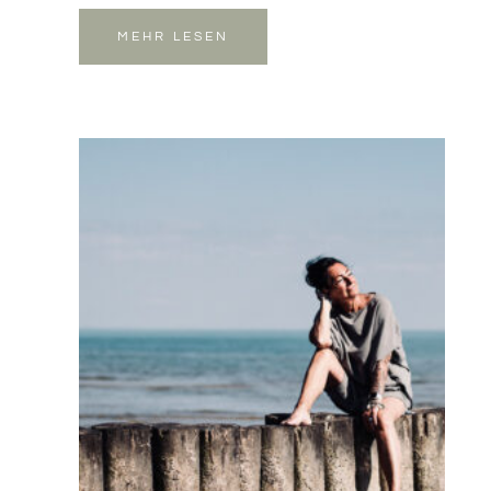
MEHR LESEN