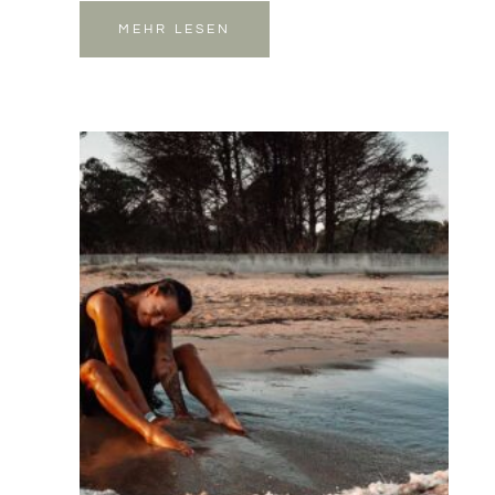
MEHR LESEN