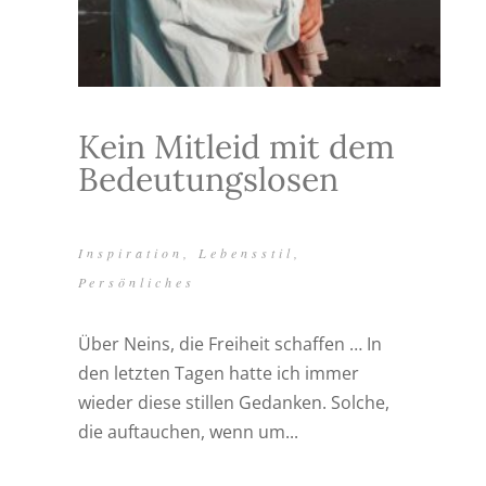
Kein Mitleid mit dem
Bedeutungslosen
Inspiration
,
Lebensstil
,
Persönliches
Über Neins, die Freiheit schaffen … In
den letzten Tagen hatte ich immer
wieder diese stillen Gedanken. Solche,
die auftauchen, wenn um...