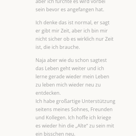
aber ich fürchte es wird vorbei
sein bevor es angefangen hat.
Ich denke das ist normal, er sagt
er gibt mir Zeit, aber ich bin mir
nicht sicher ob es wirklich nur Zeit
ist, die ich brauche.
Naja aber wie du schon sagtest
das Leben geht weiter und ich
lerne gerade wieder mein Leben
zu leben mich wieder neu zu
entdecken.
Ich habe großartige Unterstützung
seitens meines Sohnes, Freunden
und Kollegen. Ich hoffe ich kriege
es wieder hin die „Alte“ zu sein mit
ein bisschen neu.