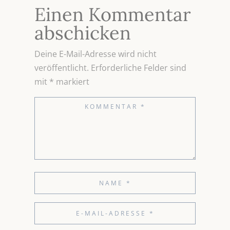
Einen Kommentar
abschicken
Deine E-Mail-Adresse wird nicht
veröffentlicht.
Erforderliche Felder sind
mit
*
markiert