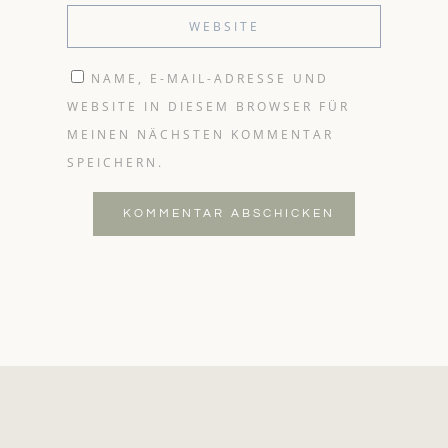
NAME, E-MAIL-ADRESSE UND
WEBSITE IN DIESEM BROWSER FÜR
MEINEN NÄCHSTEN KOMMENTAR
SPEICHERN.
KOMMENTAR ABSCHICKEN