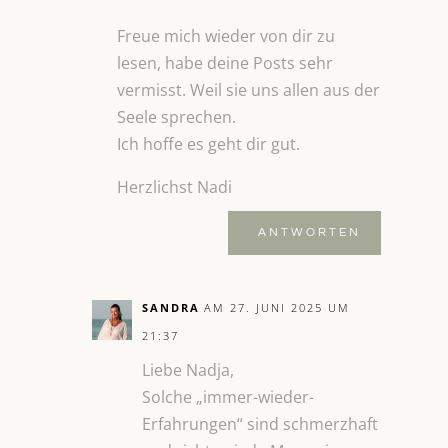
Freue mich wieder von dir zu
lesen, habe deine Posts sehr
vermisst. Weil sie uns allen aus der
Seele sprechen.
Ich hoffe es geht dir gut.
Herzlichst Nadi
ANTWORTEN
SANDRA
AM 27. JUNI 2025 UM
21:37
Liebe Nadja,
Solche „immer-wieder-
Erfahrungen“ sind schmerzhaft