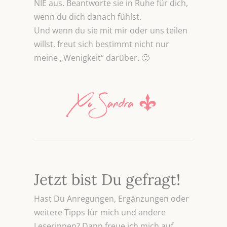
NIE aus. Beantworte sie in Ruhe für dich,
wenn du dich danach fühlst.
Und wenn du sie mit mir oder uns teilen
willst, freut sich bestimmt nicht nur
meine „Wenigkeit“ darüber. 🙂
Jetzt bist Du gefragt!
Hast Du Anregungen, Ergänzungen oder
weitere Tipps für mich und andere
Leserinnen? Dann freue ich mich auf