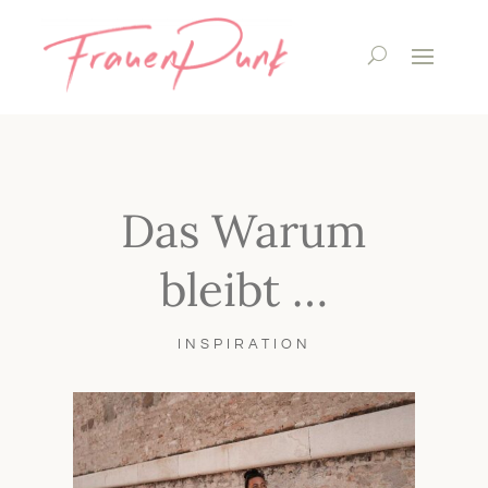
Das Warum
bleibt …
INSPIRATION