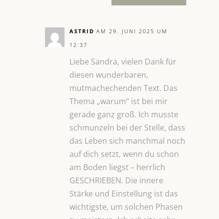
ASTRID
AM 29. JUNI 2025 UM
12:37
Liebe Sandra, vielen Dank für
diesen wunderbaren,
mutmachechenden Text. Das
Thema „warum“ ist bei mir
gerade ganz groß. Ich musste
schmunzeln bei der Stelle, dass
das Leben sich manchmal noch
auf dich setzt, wenn du schon
am Boden liegst – herrlich
GESCHRIEBEN. Die innere
Stärke und Einstellung ist das
wichtigste, um solchen Phasen