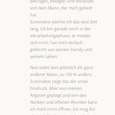
betrogen, belogen und verlassen
von dem Mann, der mich geheilt
hat.
Zumindest dachte ich das eine Zeit
lang. Ich bin gerade noch in der
Verarbeitungsphase, er meldet
sich nicht, hat mich einfach
gelöscht aus seinem Handy und
seinem Leben.
Nun steht dort plötzlich ein ganz
anderer Mann, zu 100 % anders.
Zumindest zeigt das der erste
Eindruck. Aber von meinen
Ängsten geplagt und von den
Narben und offenen Wunden kann
ich mich nicht öffnen. Ich mag ihn