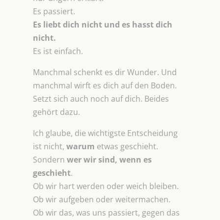
Es passiert.
Es liebt dich nicht und es hasst dich
nicht.
Es ist einfach.
Manchmal schenkt es dir Wunder. Und
manchmal wirft es dich auf den Boden.
Setzt sich auch noch auf dich. Beides
gehört dazu.
Ich glaube, die wichtigste Entscheidung
ist nicht,
warum
etwas geschieht.
Sondern
wer wir sind, wenn es
geschieht
.
Ob wir hart werden oder weich bleiben.
Ob wir aufgeben oder weitermachen.
Ob wir das, was uns passiert, gegen das