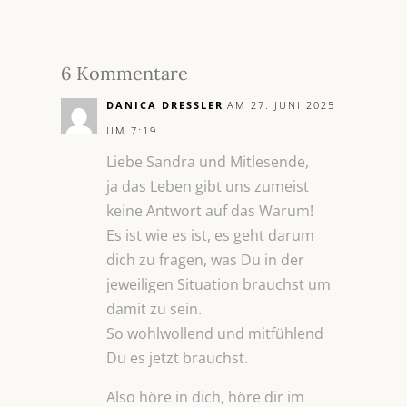
6 Kommentare
DANICA DRESSLER
AM 27. JUNI 2025
UM 7:19
Liebe Sandra und Mitlesende,
ja das Leben gibt uns zumeist
keine Antwort auf das Warum!
Es ist wie es ist, es geht darum
dich zu fragen, was Du in der
jeweiligen Situation brauchst um
damit zu sein.
So wohlwollend und mitfühlend
Du es jetzt brauchst.
Also höre in dich, höre dir im