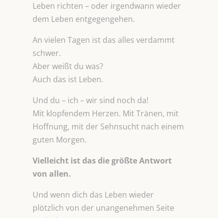
Leben richten – oder irgendwann wieder
dem Leben entgegengehen.
An vielen Tagen ist das alles verdammt
schwer.
Aber weißt du was?
Auch das ist Leben.
Und du – ich – wir sind noch da!
Mit klopfendem Herzen. Mit Tränen, mit
Hoffnung, mit der Sehnsucht nach einem
guten Morgen.
Vielleicht ist das die größte Antwort
von allen.
Und wenn dich das Leben wieder
plötzlich von der unangenehmen Seite