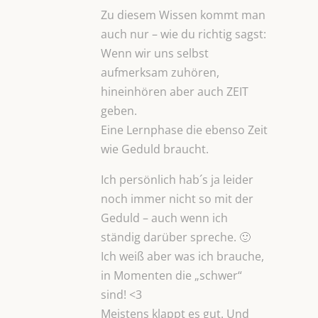
Zu diesem Wissen kommt man
auch nur – wie du richtig sagst:
Wenn wir uns selbst
aufmerksam zuhören,
hineinhören aber auch ZEIT
geben.
Eine Lernphase die ebenso Zeit
wie Geduld braucht.
Ich persönlich hab´s ja leider
noch immer nicht so mit der
Geduld – auch wenn ich
ständig darüber spreche. 🙂
Ich weiß aber was ich brauche,
in Momenten die „schwer“
sind! <3
Meistens klappt es gut. Und