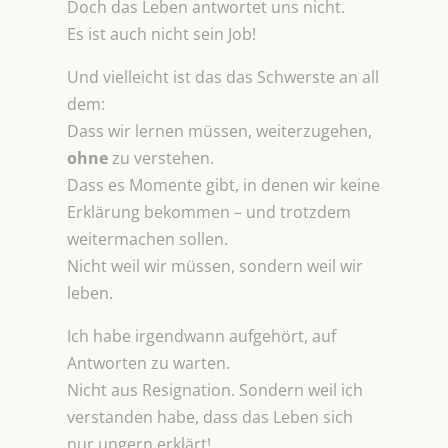
Doch das Leben antwortet uns nicht.
Es ist auch nicht sein Job!
Und vielleicht ist das das Schwerste an all
dem:
Dass wir lernen müssen, weiterzugehen,
ohne
zu verstehen.
Dass es Momente gibt, in denen wir keine
Erklärung bekommen – und trotzdem
weitermachen sollen.
Nicht weil wir müssen, sondern weil wir
leben.
Ich habe irgendwann aufgehört, auf
Antworten zu warten.
Nicht aus Resignation. Sondern weil ich
verstanden habe, dass das Leben sich
nur ungern erklärt!