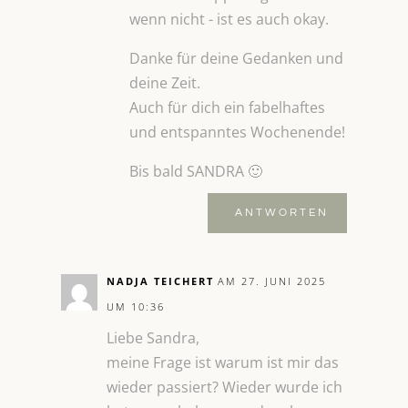
wenn nicht - ist es auch okay.
Danke für deine Gedanken und
deine Zeit.
Auch für dich ein fabelhaftes
und entspanntes Wochenende!
Bis bald SANDRA 🙂
ANTWORTEN
NADJA TEICHERT
AM 27. JUNI 2025
UM 10:36
Liebe Sandra,
meine Frage ist warum ist mir das
wieder passiert? Wieder wurde ich