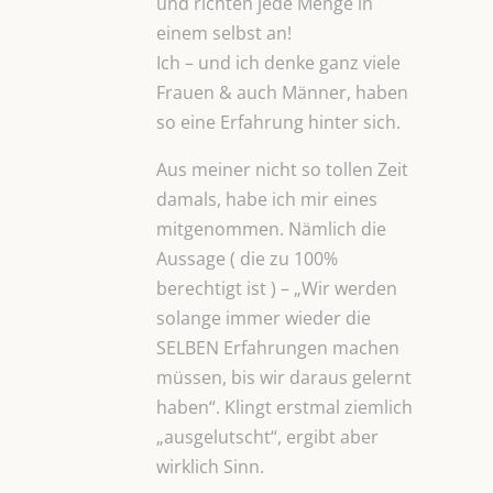
und richten jede Menge in
einem selbst an!
Ich – und ich denke ganz viele
Frauen & auch Männer, haben
so eine Erfahrung hinter sich.
Aus meiner nicht so tollen Zeit
damals, habe ich mir eines
mitgenommen. Nämlich die
Aussage ( die zu 100%
berechtigt ist ) – „Wir werden
solange immer wieder die
SELBEN Erfahrungen machen
müssen, bis wir daraus gelernt
haben“. Klingt erstmal ziemlich
„ausgelutscht“, ergibt aber
wirklich Sinn.