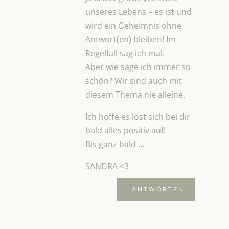
unseres Lebens – es ist und
wird ein Geheimnis ohne
Antwort(en) bleiben! Im
Regelfall sag ich mal.
Aber wie sage ich immer so
schön? Wir sind auch mit
diesem Thema nie alleine.
Ich hoffe es löst sich bei dir
bald alles positiv auf!
Bis ganz bald …
SANDRA <3
ANTWORTEN