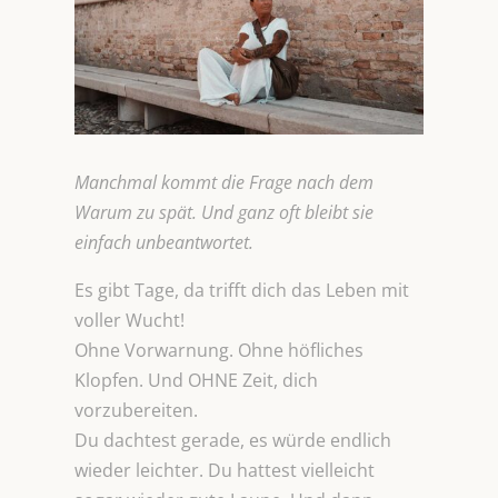
Manchmal kommt die Frage nach dem
Warum zu spät. Und ganz oft bleibt sie
einfach unbeantwortet.
Es gibt Tage, da trifft dich das Leben mit
voller Wucht!
Ohne Vorwarnung. Ohne höfliches
Klopfen. Und OHNE Zeit, dich
vorzubereiten.
Du dachtest gerade, es würde endlich
wieder leichter. Du hattest vielleicht