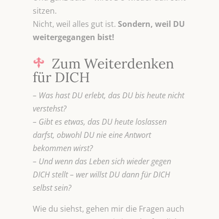
sitzen.
Nicht, weil alles gut ist.
Sondern, weil DU
weitergegangen bist!
Zum Weiterdenken
für DICH
– Was hast DU erlebt, das DU bis heute nicht
verstehst?
– Gibt es etwas, das DU heute loslassen
darfst, obwohl DU nie eine Antwort
bekommen wirst?
– Und wenn das Leben sich wieder gegen
DICH stellt – wer willst DU dann für DICH
selbst sein?
Wie du siehst, gehen mir die Fragen auch