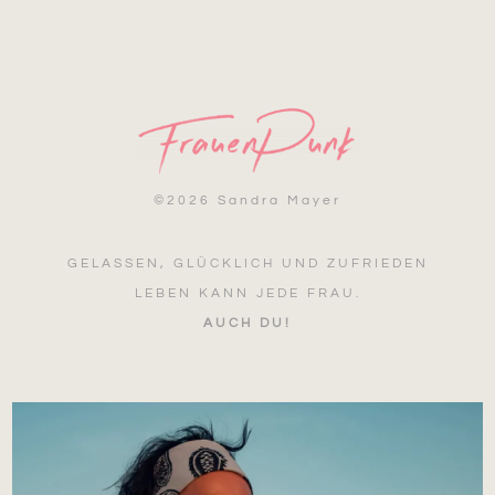
©
2026 Sandra Mayer
GELASSEN, GLÜCKLICH UND ZUFRIEDEN
LEBEN KANN JEDE FRAU.
AUCH DU!