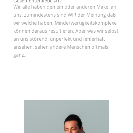
Geschichtenliebe #12
Wir alle haben den ein oder anderen Makel an
uns, zumindestens sind WIR der Meinung daß
wir welche haben. Minderwertigkeitskomplexe
können daraus resultieren. Aber was wir selbst
an uns störend, unperfekt und fehlerhaft
ansehen, sehen andere Menschen oftmals
ganz...