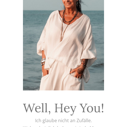
Well, Hey You!
Ich glaube nicht an Zufälle.