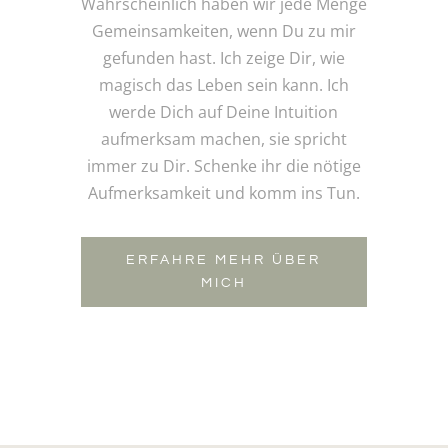
Wahrscheinlich haben wir jede Menge
Gemeinsamkeiten, wenn Du zu mir
gefunden hast. Ich zeige Dir, wie
magisch das Leben sein kann. Ich
werde Dich auf Deine Intuition
aufmerksam machen, sie spricht
immer zu Dir. Schenke ihr die nötige
Aufmerksamkeit und komm ins Tun.
ERFAHRE MEHR ÜBER
MICH