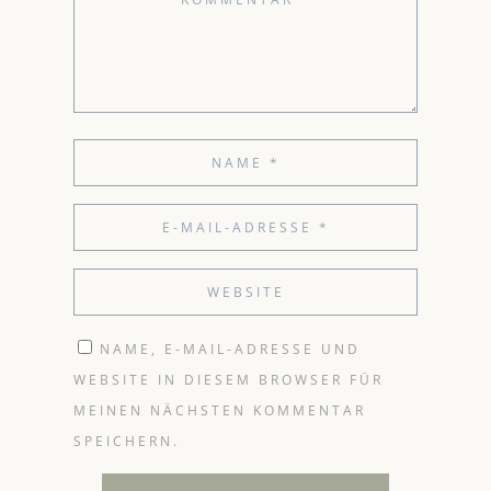
NAME, E-MAIL-ADRESSE UND
WEBSITE IN DIESEM BROWSER FÜR
MEINEN NÄCHSTEN KOMMENTAR
SPEICHERN.