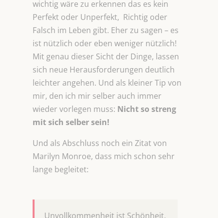
wichtig wäre zu erkennen das es kein
Perfekt oder Unperfekt, Richtig oder
Falsch im Leben gibt. Eher zu sagen – es
ist nützlich oder eben weniger nützlich!
Mit genau dieser Sicht der Dinge, lassen
sich neue Herausforderungen deutlich
leichter angehen. Und als kleiner Tip von
mir, den ich mir selber auch immer
wieder vorlegen muss:
Nicht so streng
mit sich selber sein!
Und als Abschluss noch ein Zitat von
Marilyn Monroe, dass mich schon sehr
lange begleitet:
Unvollkommenheit ist Schönheit.