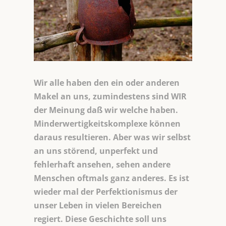
Wir alle haben den ein oder anderen
Makel an uns, zumindestens sind WIR
der Meinung daß wir welche haben.
Minderwertigkeitskomplexe können
daraus resultieren. Aber was wir selbst
an uns störend, unperfekt und
fehlerhaft ansehen, sehen andere
Menschen oftmals ganz anderes. Es ist
wieder mal der Perfektionismus der
unser Leben in vielen Bereichen
regiert. Diese Geschichte soll uns