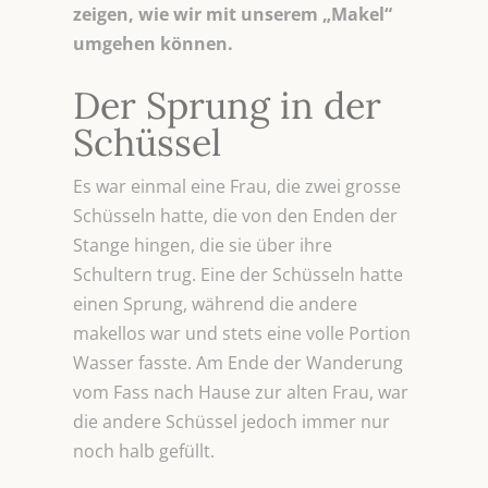
zeigen, wie wir mit unserem „Makel“
umgehen können.
Der Sprung in der
Schüssel
Es war einmal eine Frau, die zwei grosse
Schüsseln hatte, die von den Enden der
Stange hingen, die sie über ihre
Schultern trug. Eine der Schüsseln hatte
einen Sprung, während die andere
makellos war und stets eine volle Portion
Wasser fasste. Am Ende der Wanderung
vom Fass nach Hause zur alten Frau, war
die andere Schüssel jedoch immer nur
noch halb gefüllt.