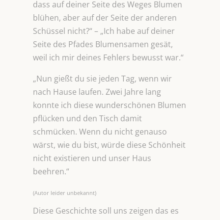
dass auf deiner Seite des Weges Blumen
blühen, aber auf der Seite der anderen
Schüssel nicht?“ – „Ich habe auf deiner
Seite des Pfades Blumensamen gesät,
weil ich mir deines Fehlers bewusst war.“
„Nun gießt du sie jeden Tag, wenn wir
nach Hause laufen. Zwei Jahre lang
konnte ich diese wunderschönen Blumen
pflücken und den Tisch damit
schmücken. Wenn du nicht genauso
wärst, wie du bist, würde diese Schönheit
nicht existieren und unser Haus
beehren.“
(Autor leider unbekannt)
Diese Geschichte soll uns zeigen das es