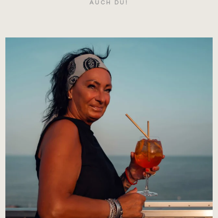
AUCH DU!