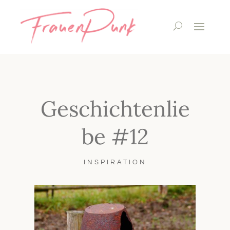
Geschichtenlie
be #12
INSPIRATION