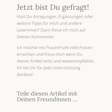
Jetzt bist Du gefragt!
Hast Du Anregungen, Ergänzungen oder
weitere Tipps für mich und andere
Leserinnen? Dann freue ich mich auf
Deinen Kommentar.
Ich möchte mit FrauenPunk viele Frauen
erreichen und freue mich wenn Du
diesen Artikel teilst und weiterempfiehlst.
Ich bin Dir für jede Unterstützung
dankbar!
Teile diesen Artikel mit
Deinen Freundinnen …