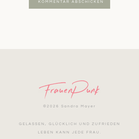
KOMMENTAR ABSCHICKEN
©
2026 Sandra Mayer
GELASSEN, GLÜCKLICH UND ZUFRIEDEN
LEBEN KANN JEDE FRAU.