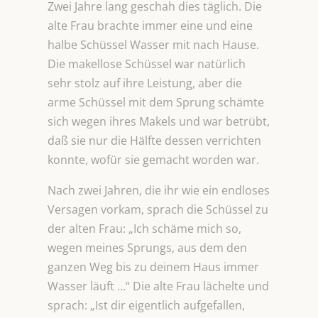
Zwei Jahre lang geschah dies täglich. Die
alte Frau brachte immer eine und eine
halbe Schüssel Wasser mit nach Hause.
Die makellose Schüssel war natürlich
sehr stolz auf ihre Leistung, aber die
arme Schüssel mit dem Sprung schämte
sich wegen ihres Makels und war betrübt,
daß sie nur die Hälfte dessen verrichten
konnte, wofür sie gemacht worden war.
Nach zwei Jahren, die ihr wie ein endloses
Versagen vorkam, sprach die Schüssel zu
der alten Frau: „Ich schäme mich so,
wegen meines Sprungs, aus dem den
ganzen Weg bis zu deinem Haus immer
Wasser läuft …“ Die alte Frau lächelte und
sprach: „Ist dir eigentlich aufgefallen,