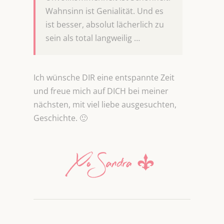
Wahnsinn ist Genialität. Und es
ist besser, absolut lächerlich zu
sein als total langweilig …
Ich wünsche DIR eine entspannte Zeit
und freue mich auf DICH bei meiner
nächsten, mit viel liebe ausgesuchten,
Geschichte. 🙂