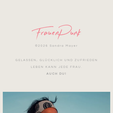
©
2026 Sandra Mayer
GELASSEN, GLÜCKLICH UND ZUFRIEDEN
LEBEN KANN JEDE FRAU.
AUCH DU!