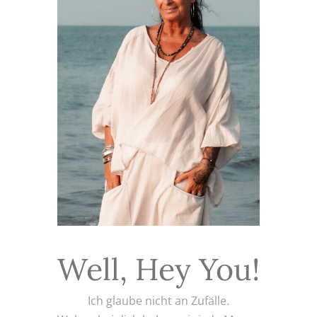
Well, Hey You!
Ich glaube nicht an Zufälle.