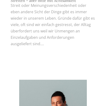
Streiten – aber bitte mit Achtsamkeit
Streit oder Meinungsverschiedenheit oder
eben andere Sicht der Dinge gibt es immer
wieder in unserem Leben. Gründe dafür gibt es
viele, oft sind wir einfach gestresst, der Alltag
überfordert uns weil wir Unmengen an
Einzelaufgaben und Anforderungen
ausgeliefert sind....