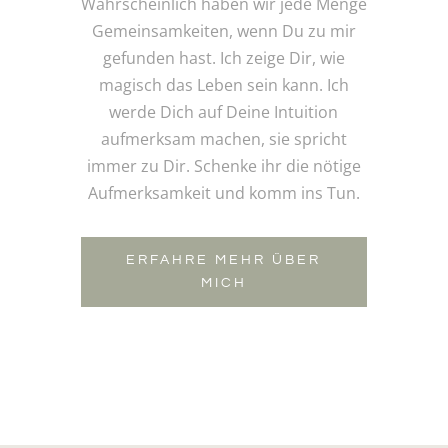
Wahrscheinlich haben wir jede Menge
Gemeinsamkeiten, wenn Du zu mir
gefunden hast. Ich zeige Dir, wie
magisch das Leben sein kann. Ich
werde Dich auf Deine Intuition
aufmerksam machen, sie spricht
immer zu Dir. Schenke ihr die nötige
Aufmerksamkeit und komm ins Tun.
ERFAHRE MEHR ÜBER
MICH