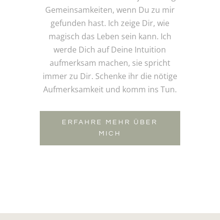
Gemeinsamkeiten, wenn Du zu mir
gefunden hast. Ich zeige Dir, wie
magisch das Leben sein kann. Ich
werde Dich auf Deine Intuition
aufmerksam machen, sie spricht
immer zu Dir. Schenke ihr die nötige
Aufmerksamkeit und komm ins Tun.
ERFAHRE MEHR ÜBER
MICH