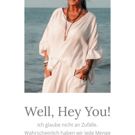
Well, Hey You!
Ich glaube nicht an Zufälle.
Wahrscheinlich haben wir jede Menge