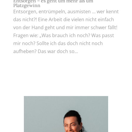
Entsorgen – es geht um mehr als um
Platzgewinn
Entsorgen, entrümpeln, ausmisten … wer kennt
das nicht?! Eine Arbeit die vielen nicht einfach
von der Hand geht und mir immer schwer fällt!
Fragen wie: „Was brauch ich noch? Was passt
mir noch? Sollte ich das doch nicht noch
aufheben? Das war doch so...