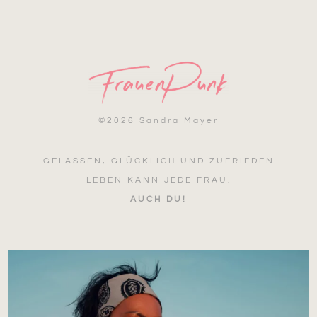
©
2026 Sandra Mayer
GELASSEN, GLÜCKLICH UND ZUFRIEDEN
LEBEN KANN JEDE FRAU.
AUCH DU!