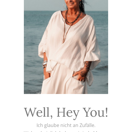
Well, Hey You!
Ich glaube nicht an Zufälle.