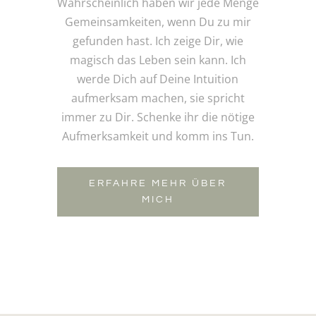
Wahrscheinlich haben wir jede Menge
Gemeinsamkeiten, wenn Du zu mir
gefunden hast. Ich zeige Dir, wie
magisch das Leben sein kann. Ich
werde Dich auf Deine Intuition
aufmerksam machen, sie spricht
immer zu Dir. Schenke ihr die nötige
Aufmerksamkeit und komm ins Tun.
ERFAHRE MEHR ÜBER
MICH