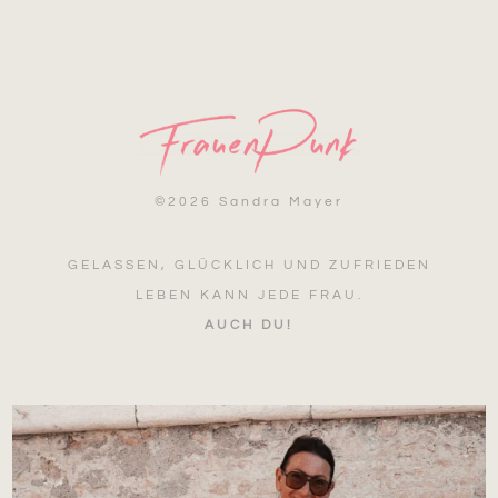
©
2026 Sandra Mayer
GELASSEN, GLÜCKLICH UND ZUFRIEDEN
LEBEN KANN JEDE FRAU.
AUCH DU!