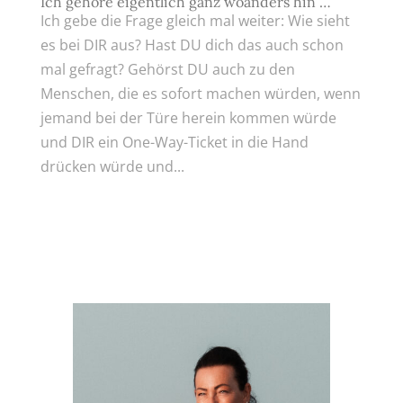
Ich gehöre eigentlich ganz woanders hin …
Ich gebe die Frage gleich mal weiter: Wie sieht
es bei DIR aus? Hast DU dich das auch schon
mal gefragt? Gehörst DU auch zu den
Menschen, die es sofort machen würden, wenn
jemand bei der Türe herein kommen würde
und DIR ein One-Way-Ticket in die Hand
drücken würde und...