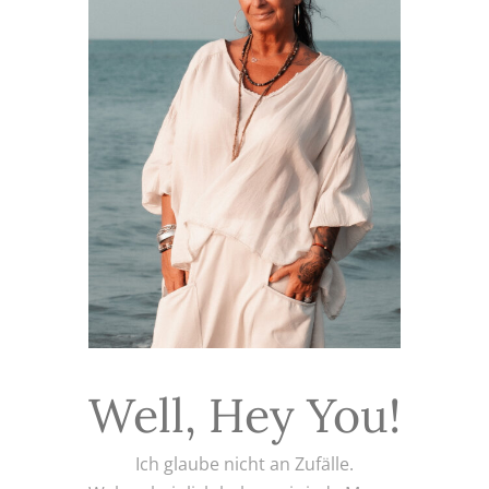
Well, Hey You!
Ich glaube nicht an Zufälle.