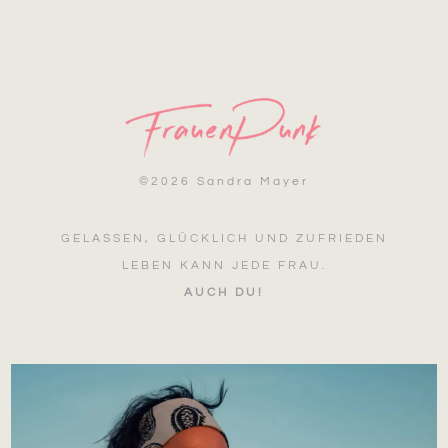
©
2026 Sandra Mayer
GELASSEN, GLÜCKLICH UND ZUFRIEDEN
LEBEN KANN JEDE FRAU.
AUCH DU!