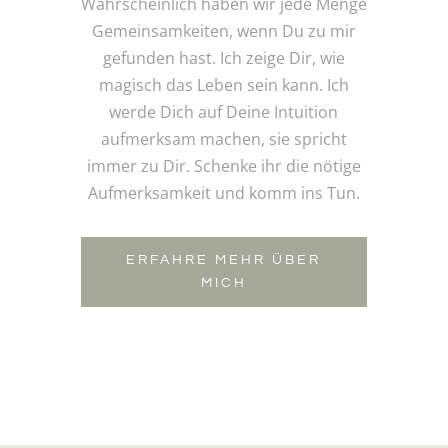
Wahrscheinlich haben wir jede Menge
Gemeinsamkeiten, wenn Du zu mir
gefunden hast. Ich zeige Dir, wie
magisch das Leben sein kann. Ich
werde Dich auf Deine Intuition
aufmerksam machen, sie spricht
immer zu Dir. Schenke ihr die nötige
Aufmerksamkeit und komm ins Tun.
ERFAHRE MEHR ÜBER
MICH