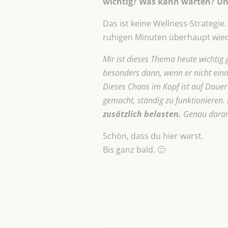
wichtig? Was kann warten? Und
Das ist keine Wellness-Strategie
ruhigen Minuten überhaupt wie
Mir ist dieses Thema heute wichtig
besonders dann, wenn er nicht einm
Dieses Chaos im Kopf ist auf Dauer 
gemacht, ständig zu funktionieren.
zusätzlich belasten.
Genau daran 
Schön, dass du hier warst.
Bis ganz bald. 🙂