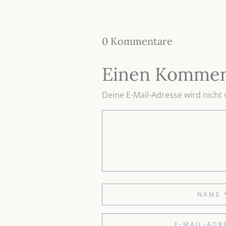
0 Kommentare
Einen Kommen
Deine E-Mail-Adresse wird nicht v