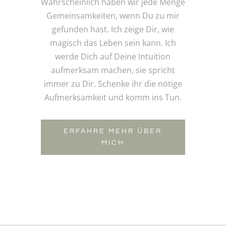
Wahrscheinlich haben wir jede Menge
Gemeinsamkeiten, wenn Du zu mir
gefunden hast. Ich zeige Dir, wie
magisch das Leben sein kann. Ich
werde Dich auf Deine Intuition
aufmerksam machen, sie spricht
immer zu Dir. Schenke ihr die nötige
Aufmerksamkeit und komm ins Tun.
ERFAHRE MEHR ÜBER
MICH