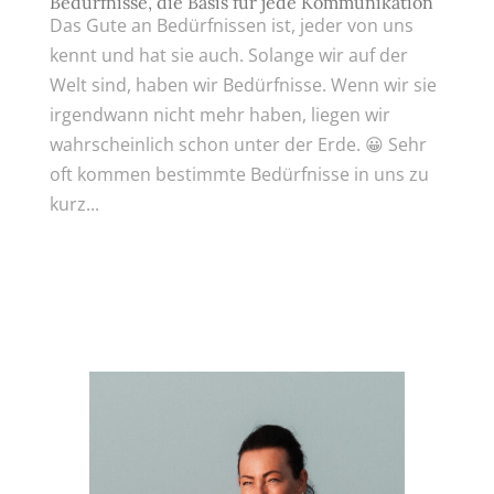
Bedürfnisse, die Basis für jede Kommunikation
Das Gute an Bedürfnissen ist, jeder von uns
kennt und hat sie auch. Solange wir auf der
Welt sind, haben wir Bedürfnisse. Wenn wir sie
irgendwann nicht mehr haben, liegen wir
wahrscheinlich schon unter der Erde. 😀 Sehr
oft kommen bestimmte Bedürfnisse in uns zu
kurz...