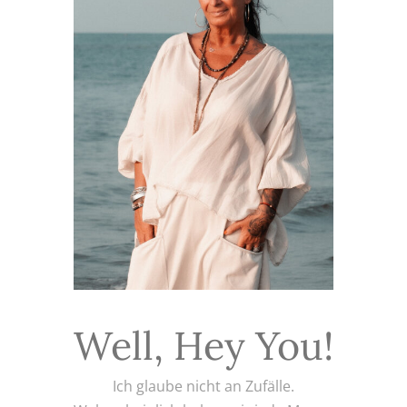
Well, Hey You!
Ich glaube nicht an Zufälle.