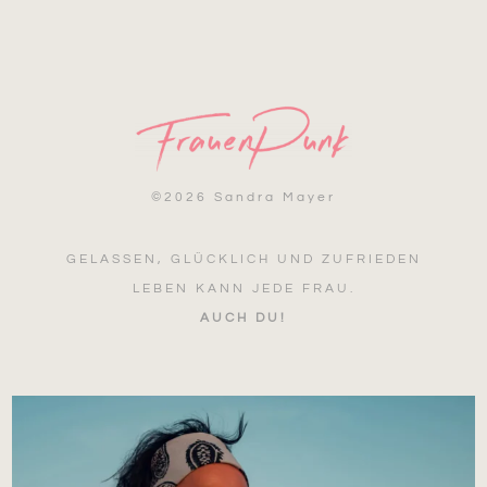
©
2026 Sandra Mayer
GELASSEN, GLÜCKLICH UND ZUFRIEDEN
LEBEN KANN JEDE FRAU.
AUCH DU!