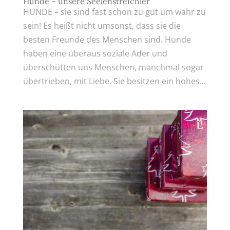
Hunde – unsere Seelenstreichler
HUNDE – sie sind fast schon zu gut um wahr zu
sein! Es heißt nicht umsonst, dass sie die
besten Freunde des Menschen sind. Hunde
haben eine überaus soziale Ader und
überschütten uns Menschen, manchmal sogar
übertrieben, mit Liebe. Sie besitzen ein hohes...