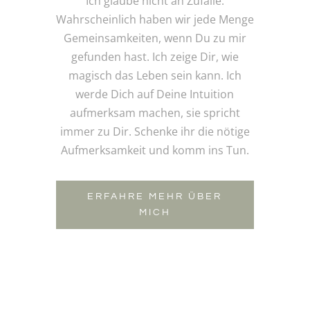
Ich glaube nicht an Zufälle.
Wahrscheinlich haben wir jede Menge
Gemeinsamkeiten, wenn Du zu mir
gefunden hast. Ich zeige Dir, wie
magisch das Leben sein kann. Ich
werde Dich auf Deine Intuition
aufmerksam machen, sie spricht
immer zu Dir. Schenke ihr die nötige
Aufmerksamkeit und komm ins Tun.
ERFAHRE MEHR ÜBER
MICH