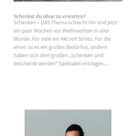
Schenkst du ohne zu erwarten?
Schenken – DAS Thema schlecht hin und jetzt
ein paar Wochen vor Weihnachten in aller
Munde. Für viele ein Akt voll Stress. Für die
einen ist es ein großes Bedürfnis, andere
haben sich dem großen „schenken und
beschenkt werden“ Spektakel entzogen....