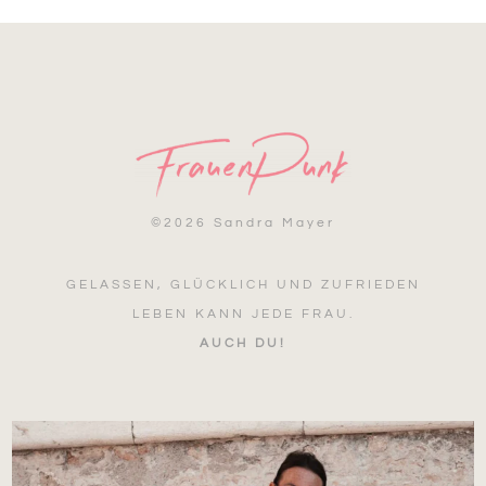
©
2026 Sandra Mayer
GELASSEN, GLÜCKLICH UND ZUFRIEDEN
LEBEN KANN JEDE FRAU.
AUCH DU!