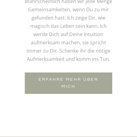
Wahrscheinlich haben wir jede Menge
Gemeinsamkeiten, wenn Du zu mir
gefunden hast. Ich zeige Dir, wie
magisch das Leben sein kann. Ich
werde Dich auf Deine Intuition
aufmerksam machen, sie spricht
immer zu Dir. Schenke ihr die nötige
Aufmerksamkeit und komm ins Tun.
ERFAHRE MEHR ÜBER
MICH