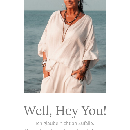
Well, Hey You!
Ich glaube nicht an Zufälle.