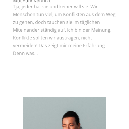
Mut zum Konflikt
Tja, jeder hat sie und keiner will sie. Wir
Menschen tun viel, um Konflikten aus dem Weg
zu gehen, doch tauchen sie im täglichen
Miteinander ständig auf. Ich bin der Meinung,
Konflikte sollten wir austragen, nicht
vermeiden! Das zeigt mir meine Erfahrung.
Denn was...