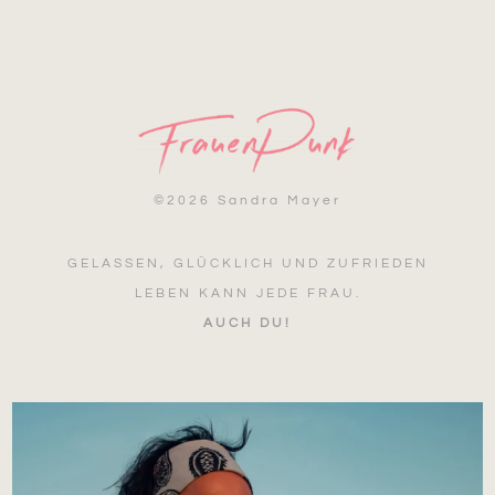
©
2026 Sandra Mayer
GELASSEN, GLÜCKLICH UND ZUFRIEDEN
LEBEN KANN JEDE FRAU.
AUCH DU!