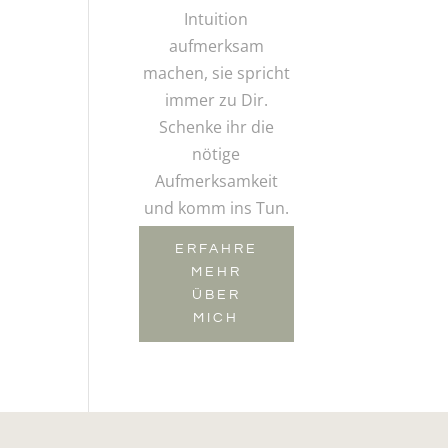
Intuition
aufmerksam
machen, sie spricht
immer zu Dir.
Schenke ihr die
nötige
Aufmerksamkeit
und komm ins Tun.
ERFAHRE
MEHR
ÜBER
MICH