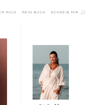
ER MICH
MEIN BUCH
SCHREIB MIR