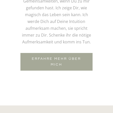
Gemeinsamkeiten, wenn Du zu mir
gefunden hast. Ich zeige Dir, wie
magisch das Leben sein kann. Ich
werde Dich auf Deine Intuition
aufmerksam machen, sie spricht
immer zu Dir. Schenke ihr die nötige
Aufmerksamkeit und komm ins Tun.
ERFAHRE MEHR ÜBER
MICH