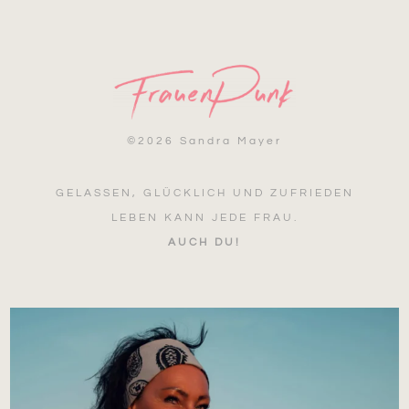
©
2026 Sandra Mayer
GELASSEN, GLÜCKLICH UND ZUFRIEDEN
LEBEN KANN JEDE FRAU.
AUCH DU!