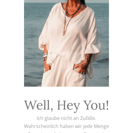
Well, Hey You!
Ich glaube nicht an Zufälle.
Wahrscheinlich haben wir jede Menge