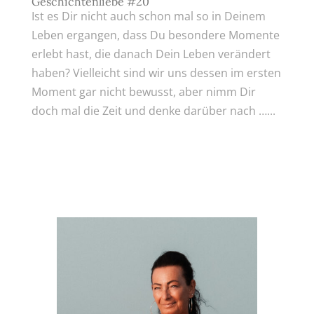
Geschichtenliebe #20
Ist es Dir nicht auch schon mal so in Deinem
Leben ergangen, dass Du besondere Momente
erlebt hast, die danach Dein Leben verändert
haben? Vielleicht sind wir uns dessen im ersten
Moment gar nicht bewusst, aber nimm Dir
doch mal die Zeit und denke darüber nach …...