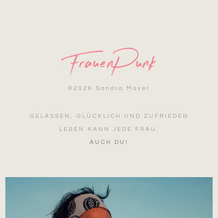
©
2026 Sandra Mayer
GELASSEN, GLÜCKLICH UND ZUFRIEDEN
LEBEN KANN JEDE FRAU.
AUCH DU!