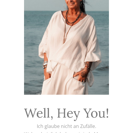
Well, Hey You!
Ich glaube nicht an Zufälle.