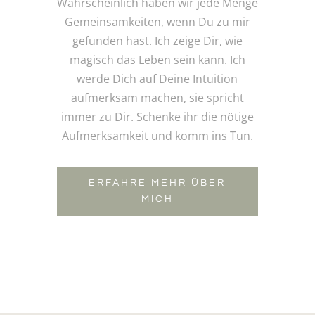
Wahrscheinlich haben wir jede Menge
Gemeinsamkeiten, wenn Du zu mir
gefunden hast. Ich zeige Dir, wie
magisch das Leben sein kann. Ich
werde Dich auf Deine Intuition
aufmerksam machen, sie spricht
immer zu Dir. Schenke ihr die nötige
Aufmerksamkeit und komm ins Tun.
ERFAHRE MEHR ÜBER
MICH