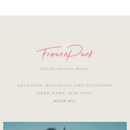
©
2026 Sandra Mayer
GELASSEN, GLÜCKLICH UND ZUFRIEDEN
LEBEN KANN JEDE FRAU.
AUCH DU!