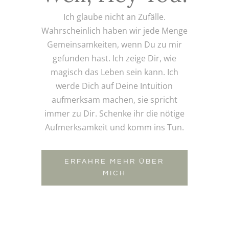
Ich glaube nicht an Zufälle.
Wahrscheinlich haben wir jede Menge
Gemeinsamkeiten, wenn Du zu mir
gefunden hast. Ich zeige Dir, wie
magisch das Leben sein kann. Ich
werde Dich auf Deine Intuition
aufmerksam machen, sie spricht
immer zu Dir. Schenke ihr die nötige
Aufmerksamkeit und komm ins Tun.
ERFAHRE MEHR ÜBER
MICH