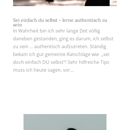
Sei einfach du selbst – lerne authentisch zu
sein
In Wahrheit bin ich sehr lange Zeit völlig
daneben gestanden, ging es darum, ich selbst
zu sein … authentisch aufzutreten. Ständig
bekam ich gut gemeinte Ratschläge wie „sei
doch einfach DU selbst“! Sehr hilfreiche Tips
muss ich heute sagen, vor...