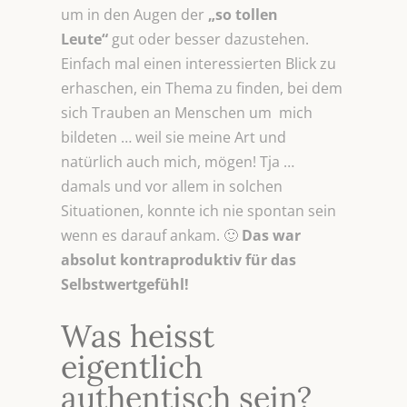
um in den Augen der
„so tollen
Leute“
gut oder besser dazustehen.
Einfach mal einen interessierten Blick zu
erhaschen, ein Thema zu finden, bei dem
sich Trauben an Menschen um mich
bildeten … weil sie meine Art und
natürlich auch mich, mögen! Tja …
damals und vor allem in solchen
Situationen, konnte ich nie spontan sein
wenn es darauf ankam. 🙂
Das war
absolut kontraproduktiv für das
Selbstwertgefühl!
Was heisst
eigentlich
authentisch sein?