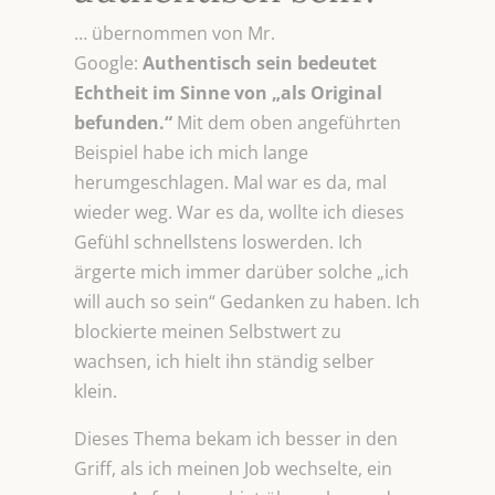
… übernommen von Mr.
Google:
Authentisch sein bedeutet
Echtheit im Sinne von „als Original
befunden.“
Mit dem oben angeführten
Beispiel habe ich mich lange
herumgeschlagen. Mal war es da, mal
wieder weg. War es da, wollte ich dieses
Gefühl schnellstens loswerden. Ich
ärgerte mich immer darüber solche „ich
will auch so sein“ Gedanken zu haben. Ich
blockierte meinen Selbstwert zu
wachsen, ich hielt ihn ständig selber
klein.
Dieses Thema bekam ich besser in den
Griff, als ich meinen Job wechselte, ein