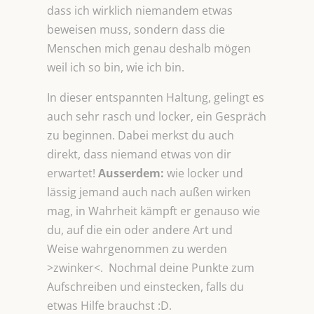
dass ich wirklich niemandem etwas
beweisen muss, sondern dass die
Menschen mich genau deshalb mögen
weil ich so bin, wie ich bin.
In dieser entspannten Haltung, gelingt es
auch sehr rasch und locker, ein Gespräch
zu beginnen. Dabei merkst du auch
direkt, dass niemand etwas von dir
erwartet!
Ausserdem:
wie locker und
lässig jemand auch nach außen wirken
mag, in Wahrheit kämpft er genauso wie
du, auf die ein oder andere Art und
Weise wahrgenommen zu werden
>zwinker<. Nochmal deine Punkte zum
Aufschreiben und einstecken, falls du
etwas Hilfe brauchst :D.