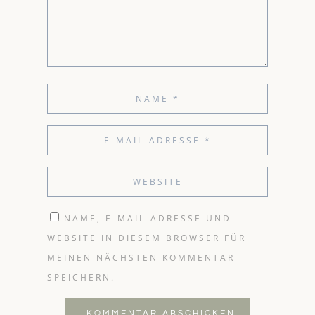
NAME, E-MAIL-ADRESSE UND
WEBSITE IN DIESEM BROWSER FÜR
MEINEN NÄCHSTEN KOMMENTAR
SPEICHERN.
KOMMENTAR ABSCHICKEN