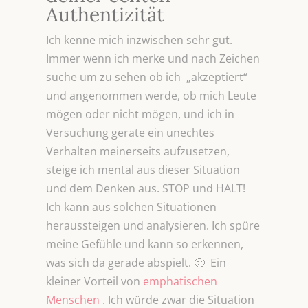
Authentizität
Ich kenne mich inzwischen sehr gut.
Immer wenn ich merke und nach Zeichen
suche um zu sehen ob ich „akzeptiert“
und angenommen werde, ob mich Leute
mögen oder nicht mögen, und ich in
Versuchung gerate ein unechtes
Verhalten meinerseits aufzusetzen,
steige ich mental aus dieser Situation
und dem Denken aus. STOP und HALT!
Ich kann aus solchen Situationen
heraussteigen und analysieren. Ich spüre
meine Gefühle und kann so erkennen,
was sich da gerade abspielt. 🙂 Ein
kleiner Vorteil von
emphatischen
Menschen
. Ich würde zwar die Situation