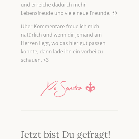
und erreiche dadurch mehr
Lebensfreude und viele neue Freunde. 🙂
Über Kommentare freue ich mich
natürlich und wenn dir jemand am
Herzen liegt, wo das hier gut passen
könnte, dann lade ihn ein vorbei zu
schauen. <3
Jetzt bist Du gefragt!