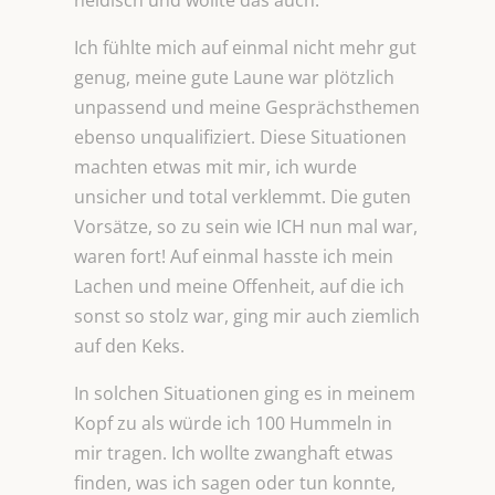
neidisch und wollte das auch.
Ich fühlte mich auf einmal nicht mehr gut
genug, meine gute Laune war plötzlich
unpassend und meine Gesprächsthemen
ebenso unqualifiziert. Diese Situationen
machten etwas mit mir, ich wurde
unsicher und total verklemmt. Die guten
Vorsätze, so zu sein wie ICH nun mal war,
waren fort! Auf einmal hasste ich mein
Lachen und meine Offenheit, auf die ich
sonst so stolz war, ging mir auch ziemlich
auf den Keks.
In solchen Situationen ging es in meinem
Kopf zu als würde ich 100 Hummeln in
mir tragen. Ich wollte zwanghaft etwas
finden, was ich sagen oder tun konnte,