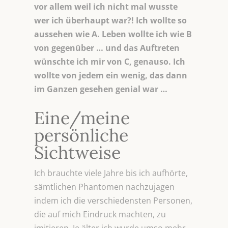
vor allem weil ich nicht mal wusste
wer ich überhaupt war?! Ich wollte so
aussehen wie A. Leben wollte ich wie B
von gegenüber … und das Auftreten
wünschte ich mir von C, genauso. Ich
wollte von jedem ein wenig, das dann
im Ganzen gesehen genial war …
Eine/meine
persönliche
Sichtweise
Ich brauchte viele Jahre bis ich aufhörte,
sämtlichen Phantomen nachzujagen
indem ich die verschiedensten Personen,
die auf mich Eindruck machten, zu