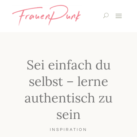
Sei einfach du
selbst – lerne
authentisch zu
sein
INSPIRATION