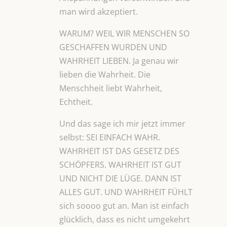
man wird akzeptiert.
WARUM? WEIL WIR MENSCHEN SO
GESCHAFFEN WURDEN UND
WAHRHEIT LIEBEN. Ja genau wir
lieben die Wahrheit. Die
Menschheit liebt Wahrheit,
Echtheit.
Und das sage ich mir jetzt immer
selbst: SEI EINFACH WAHR.
WAHRHEIT IST DAS GESETZ DES
SCHÖPFERS. WAHRHEIT IST GUT
UND NICHT DIE LÜGE. DANN IST
ALLES GUT. UND WAHRHEIT FÜHLT
sich soooo gut an. Man ist einfach
glücklich, dass es nicht umgekehrt