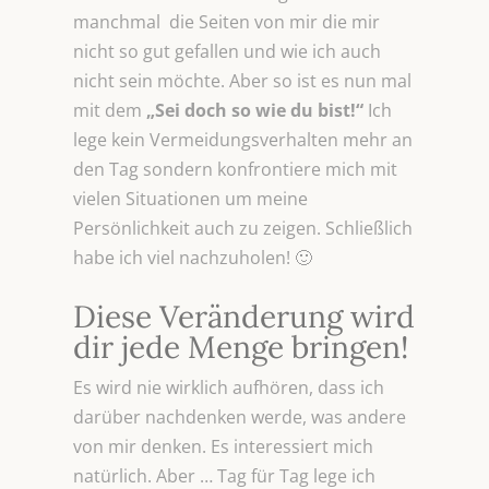
manchmal die Seiten von mir die mir
nicht so gut gefallen und wie ich auch
nicht sein möchte. Aber so ist es nun mal
mit dem
„Sei
doch so wie du bist!“
Ich
lege kein Vermeidungsverhalten mehr an
den Tag sondern konfrontiere mich mit
vielen Situationen um meine
Persönlichkeit auch zu zeigen. Schließlich
habe ich viel nachzuholen! 🙂
Diese Veränderung wird
dir jede Menge bringen!
Es wird nie wirklich aufhören, dass ich
darüber nachdenken werde, was andere
von mir denken. Es interessiert mich
natürlich. Aber … Tag für Tag lege ich