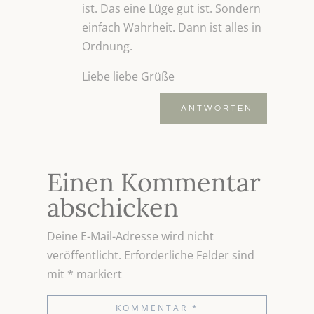
ist. Das eine Lüge gut ist. Sondern
einfach Wahrheit. Dann ist alles in
Ordnung.
Liebe liebe Grüße
ANTWORTEN
Einen Kommentar
abschicken
Deine E-Mail-Adresse wird nicht
veröffentlicht.
Erforderliche Felder sind
mit
*
markiert