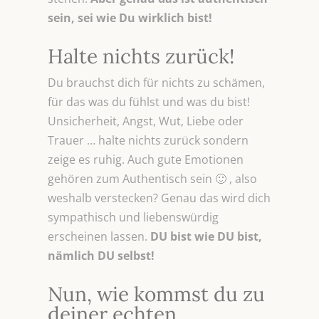
sein, sei wie Du wirklich bist!
Halte nichts zurück!
Du brauchst dich für nichts zu schämen,
für das was du fühlst und was du bist!
Unsicherheit, Angst, Wut, Liebe oder
Trauer … halte nichts zurück sondern
zeige es ruhig. Auch gute Emotionen
gehören zum Authentisch sein 🙂 , also
weshalb verstecken? Genau das wird dich
sympathisch und liebenswürdig
erscheinen lassen.
DU bist wie DU bist,
nämlich DU selbst!
Nun, wie kommst du zu
deiner echten