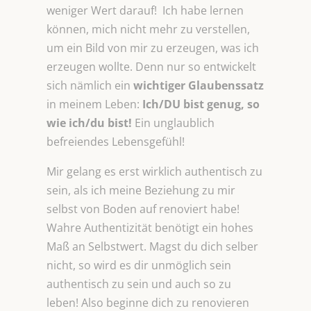
weniger Wert darauf! Ich habe lernen
können, mich nicht mehr zu verstellen,
um ein Bild von mir zu erzeugen, was ich
erzeugen wollte. Denn nur so entwickelt
sich nämlich ein
wichtiger Glaubenssatz
in meinem Leben:
Ich/DU bist genug, so
wie ich/du bist!
Ein unglaublich
befreiendes Lebensgefühl!
Mir gelang es erst wirklich authentisch zu
sein, als ich meine Beziehung zu mir
selbst von Boden auf renoviert habe!
Wahre Authentizität benötigt ein hohes
Maß an Selbstwert. Magst du dich selber
nicht, so wird es dir unmöglich sein
authentisch zu sein und auch so zu
leben! Also beginne dich zu renovieren