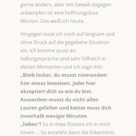
gerne ändern, aber mit Gewalt dagegen
ankämpfen ist eine hoffnungslose
Mission. Das weiß ich heute.
Hingegen lasse ich mich auf langsam und
ohne Druck auf die gegebene Situation
ein. Ich komme quasi an.
Selbstgespräche sind sehr hilfreich in
diesen Momenten und ich sage mir
:
„Bleib locker, du musst niemandem
hier etwas
beweisen, jeder hier
akzeptiert dich so wie du bist.
Ausserdem musst du nicht allen
Leuten gefallen und keiner muss dich
innerhalb weniger Minuten
„lieben“!
So in etwa flüstere ich in mich
hinein … So entsteht dann die Erkenntnis,