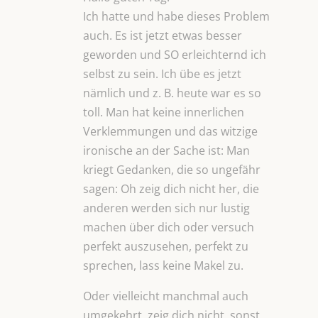
Ich hatte und habe dieses Problem
auch. Es ist jetzt etwas besser
geworden und SO erleichternd ich
selbst zu sein. Ich übe es jetzt
nämlich und z. B. heute war es so
toll. Man hat keine innerlichen
Verklemmungen und das witzige
ironische an der Sache ist: Man
kriegt Gedanken, die so ungefähr
sagen: Oh zeig dich nicht her, die
anderen werden sich nur lustig
machen über dich oder versuch
perfekt auszusehen, perfekt zu
sprechen, lass keine Makel zu.
Oder vielleicht manchmal auch
umgekehrt, zeig dich nicht, sonst