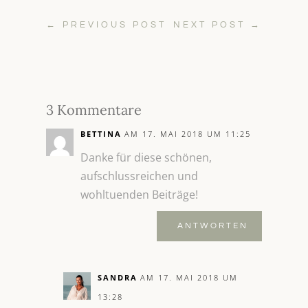
←
PREVIOUS POST
NEXT POST
→
3 Kommentare
BETTINA
AM 17. MAI 2018 UM 11:25
Danke für diese schönen,
aufschlussreichen und
wohltuenden Beiträge!
ANTWORTEN
SANDRA
AM 17. MAI 2018 UM
13:28