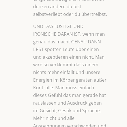
denken andere du bist
selbstverliebt oder du übertreibst.
UND DAS LUSTIGE UND
IRONISCHE DARAN IST, wenn man
genau das macht GENAU DANN
ERST spotten Leute über einen
und akzeptieren einen nicht. Man
wird so verklemmt dass einem
nichts mehr einfällt und unsere
Energien im Körper geraten außer
Kontrolle. Man muss einfach
dieses Gefühl das man gerade hat
rauslassen und Ausdruck geben
im Gesicht, Gestik und Sprache.
Mehr nicht und alle
Anspannungen verschwinden und