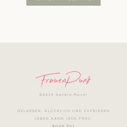
©
2026 Sandra Mayer
GELASSEN, GLÜCKLICH UND ZUFRIEDEN
LEBEN KANN JEDE FRAU.
AUCH DU!