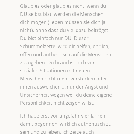
Glaub es oder glaub es nicht, wenn du
DU selbst bist, werden die Menschen
dich mögen (lieben müssen sie dich ja
nicht), ohne dass du viel dazu beiträgst.
Du bist einfach nur DU! Dieser
Schummelzettel wird dir helfen, ehrlich,
offen und authentisch auf die Menschen
zuzugehen. Du brauchst dich vor
sozialen Situationen mit neuen
Menschen nicht mehr verstecken oder
ihnen ausweichen … nur der Angst und
Unsicherheit wegen weil du deine eigene
Persönlichkeit nicht zeigen willst.
Ich habe erst vor ungefähr vier Jahren
damit begonnen, wirklich authentisch zu
sein und zu leben. Ich zeige auch