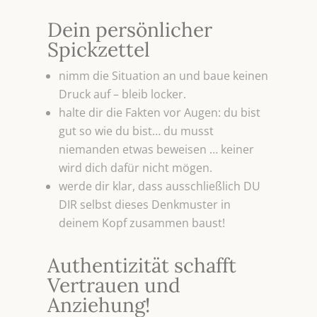
Dein persönlicher
Spickzettel
nimm die Situation an und baue keinen
Druck auf – bleib locker.
halte dir die Fakten vor Augen: du bist
gut so wie du bist… du musst
niemanden etwas beweisen … keiner
wird dich dafür nicht mögen.
werde dir klar, dass ausschließlich DU
DIR selbst dieses Denkmuster in
deinem Kopf zusammen baust!
Authentizität schafft
Vertrauen und
Anziehung!