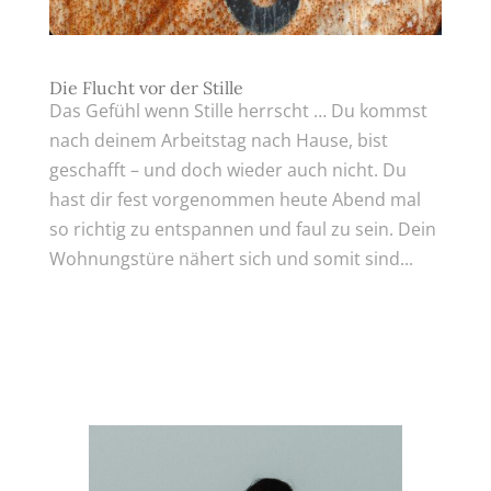
Die Flucht vor der Stille
Das Gefühl wenn Stille herrscht … Du kommst
nach deinem Arbeitstag nach Hause, bist
geschafft – und doch wieder auch nicht. Du
hast dir fest vorgenommen heute Abend mal
so richtig zu entspannen und faul zu sein. Dein
Wohnungstüre nähert sich und somit sind...