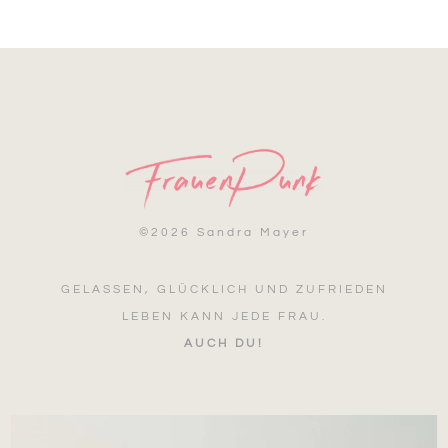
©
2026 Sandra Mayer
GELASSEN, GLÜCKLICH UND ZUFRIEDEN
LEBEN KANN JEDE FRAU.
AUCH DU!