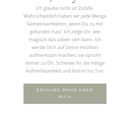
Ich glaube nicht an Zufälle.
Wahrscheinlich haben wir jede Menge
Gemeinsamkeiten, wenn Du zu mir
gefunden hast. Ich zeige Dir, wie
magisch das Leben sein kann. Ich
werde Dich auf Deine Intuition
aufmerksam machen, sie spricht
immer zu Dir. Schenke ihr die nötige
Aufmerksamkeit und komm ins Tun.
ERFAHRE MEHR ÜBER
MICH