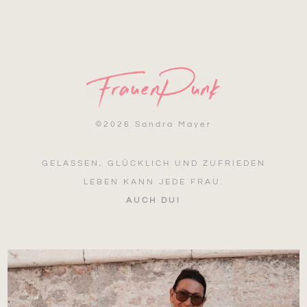
©
2026 Sandra Mayer
GELASSEN, GLÜCKLICH UND ZUFRIEDEN
LEBEN KANN JEDE FRAU.
AUCH DU!