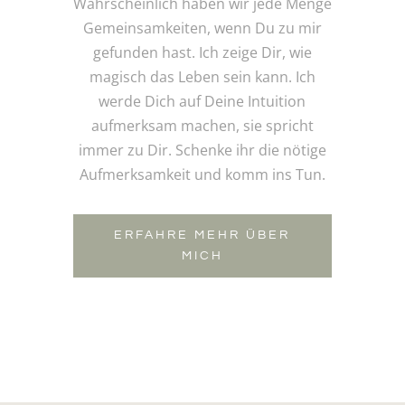
Wahrscheinlich haben wir jede Menge
Gemeinsamkeiten, wenn Du zu mir
gefunden hast. Ich zeige Dir, wie
magisch das Leben sein kann. Ich
werde Dich auf Deine Intuition
aufmerksam machen, sie spricht
immer zu Dir. Schenke ihr die nötige
Aufmerksamkeit und komm ins Tun.
ERFAHRE MEHR ÜBER
MICH