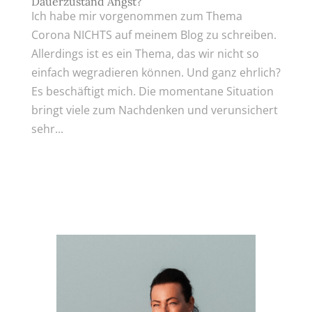
Dauerzustand Angst?
Ich habe mir vorgenommen zum Thema
Corona NICHTS auf meinem Blog zu schreiben.
Allerdings ist es ein Thema, das wir nicht so
einfach wegradieren können. Und ganz ehrlich?
Es beschäftigt mich. Die momentane Situation
bringt viele zum Nachdenken und verunsichert
sehr...