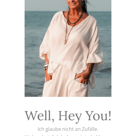
Well, Hey You!
Ich glaube nicht an Zufälle.